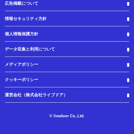
広告掲載について
情報セキュリティ方針
個人情報保護方針
データ収集と利用について
メディアポリシー
クッキーポリシー
運営会社（株式会社ライブドア）
© livedoor Co.,Ltd.