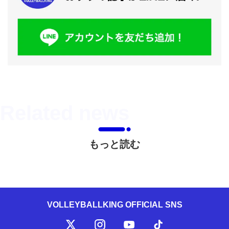
もっと読む
VOLLEYBALLKING OFFICIAL SNS