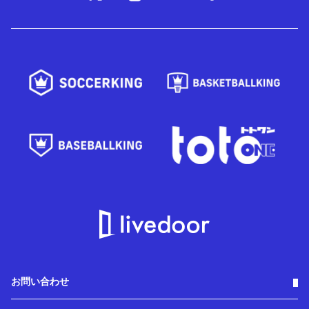
お問い合わせ