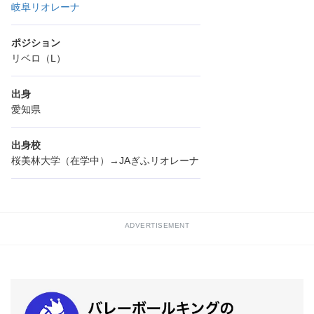
岐阜リオレーナ
ポジション
リベロ（L）
出身
愛知県
出身校
桜美林大学（在学中）→JAぎふリオレーナ
ADVERTISEMENT