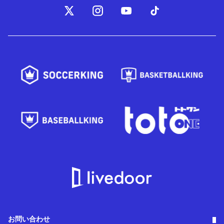
お問い合わせ