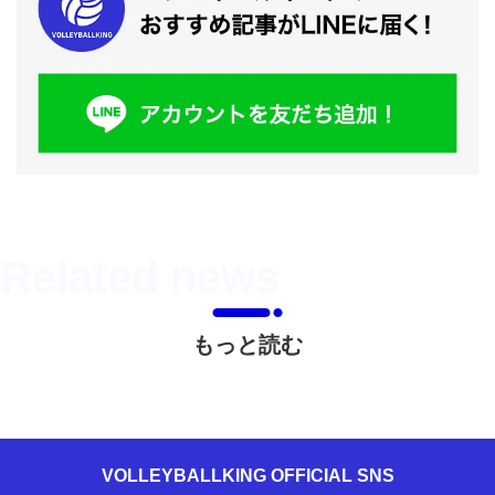
もっと読む
VOLLEYBALLKING OFFICIAL SNS