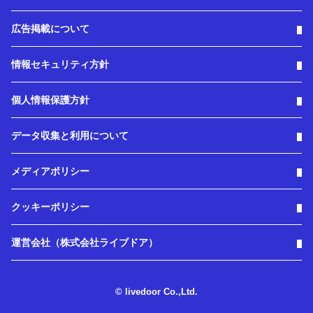
広告掲載について
情報セキュリティ方針
個人情報保護方針
データ収集と利用について
メディアポリシー
クッキーポリシー
運営会社（株式会社ライブドア）
© livedoor Co.,Ltd.