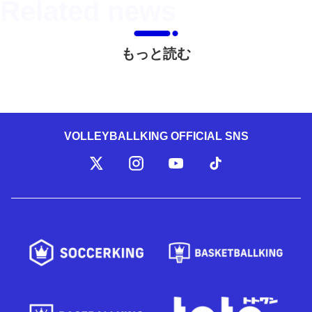
もっと読む
VOLLEYBALLKING OFFICIAL SNS