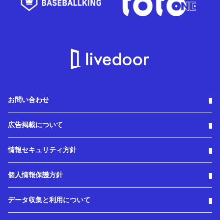
お問い合わせ
広告掲載について
情報セキュリティ方針
個人情報保護方針
データ収集と利用について