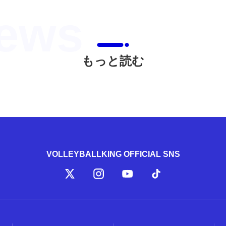
もっと読む
VOLLEYBALLKING OFFICIAL SNS