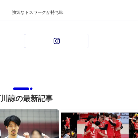
強気なトスワークが持ち味
下川諒の最新記事