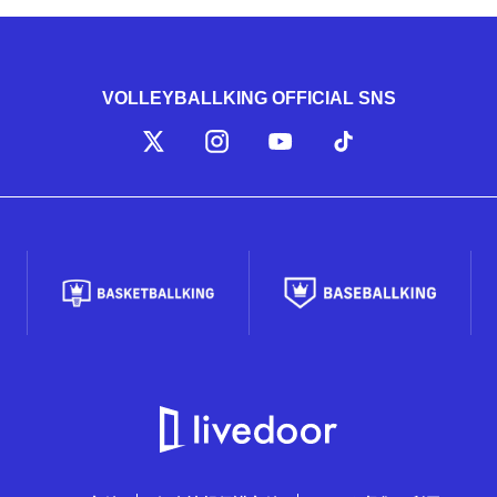
VOLLEYBALLKING OFFICIAL SNS