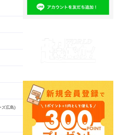
ーズ広島)