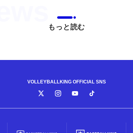
もっと読む
VOLLEYBALLKING OFFICIAL SNS