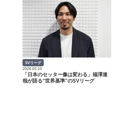
SVリーグ
2026.03.10
「日本のセッター像は変わる」福澤達
哉が語る“世界基準”のSVリーグ