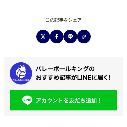
この記事をシェア