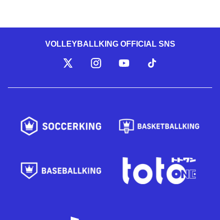
VOLLEYBALLKING OFFICIAL SNS