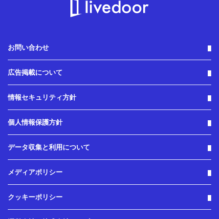
お問い合わせ
広告掲載について
情報セキュリティ方針
個人情報保護方針
データ収集と利用について
メディアポリシー
クッキーポリシー