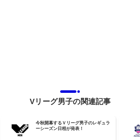
Vリーグ男子の関連記事
今秋開幕するＶリーグ男子のレギュラ
ーシーズン日程が発表！