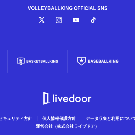
VOLLEYBALLKING OFFICIAL SNS
セキュリティ方針
個人情報保護方針
データ収集と利用につい
運営会社（株式会社ライブドア）