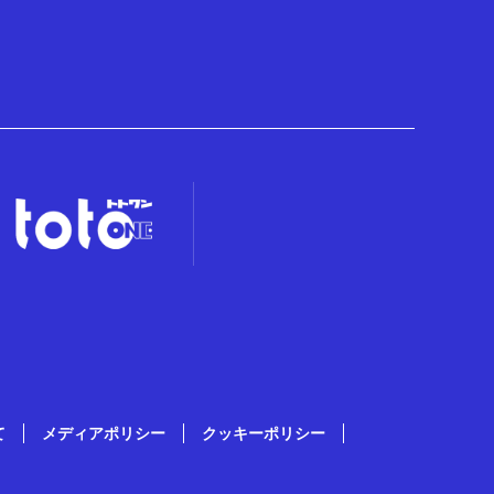
て
メディアポリシー
クッキーポリシー