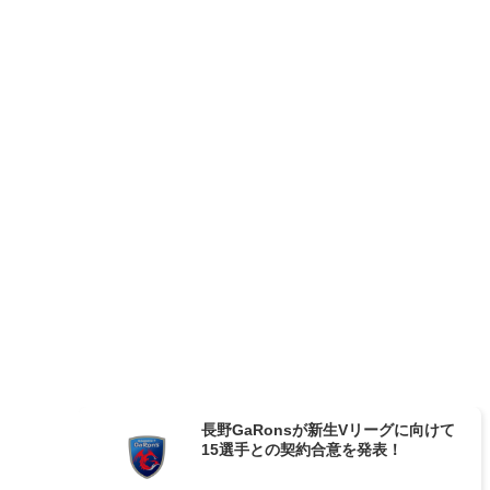
長野GaRonsが新生Vリーグに向けて
15選手との契約合意を発表！