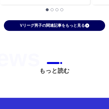
Vリーグ男子の関連記事をもっと見る
もっと読む