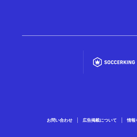
お問い合わせ
広告掲載について
情報