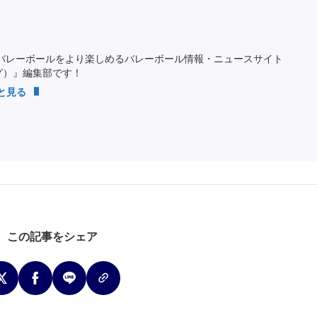
バレーボールをより楽しめるバレーボール情報・ニュースサイト
ング）』編集部です！
っと見る
この記事をシェア