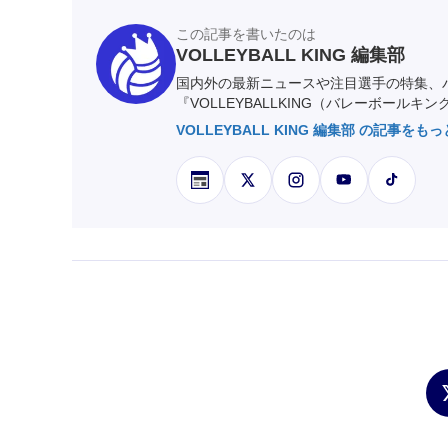
この記事を書いたのは
VOLLEYBALL KING 編集部
国内外の最新ニュースや注目選手の特集、
『VOLLEYBALLKING（バレーボールキ
VOLLEYBALL KING 編集部 の記事をも