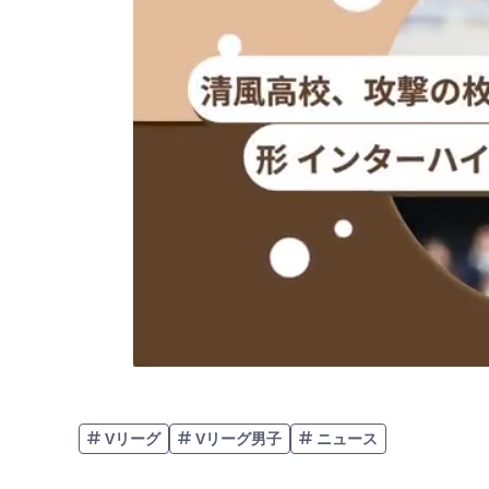
Vリーグ
Vリーグ男子
ニュース