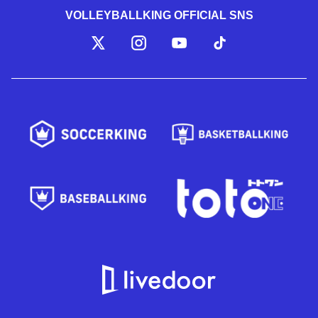
VOLLEYBALLKING OFFICIAL SNS