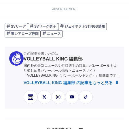
ADVERTISEMENT
SVリーグ
SVリーグ男子
ジェイテクトSTINGS愛知
東レアローズ静岡
ニュース
この記事を書いたのは
VOLLEYBALL KING 編集部
国内外の最新ニュースや注目選手の特集、バレーボールをよ
り楽しめるバレーボール情報・ニュースサイト
『VOLLEYBALLKING（バレーボールキング）』編集部です！
VOLLEYBALL KING 編集部 の記事をもっと見る