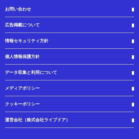
お問い合わせ
広告掲載について
情報セキュリティ方針
個人情報保護方針
データ収集と利用について
メディアポリシー
クッキーポリシー
運営会社（株式会社ライブドア）