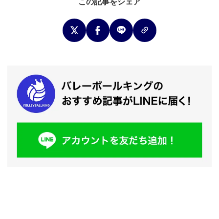
この記事をシェア