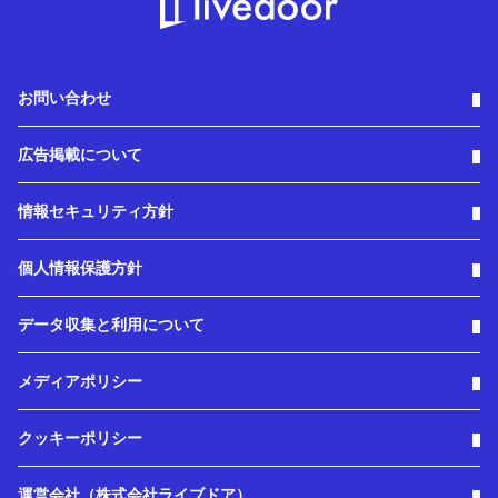
お問い合わせ
広告掲載について
情報セキュリティ方針
個人情報保護方針
データ収集と利用について
メディアポリシー
クッキーポリシー
運営会社（株式会社ライブドア）