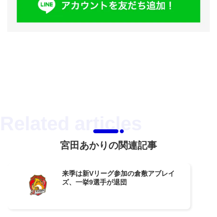
宮田あかりの関連記事
来季は新Vリーグ参加の倉敷アブレイ
ズ、一挙9選手が退団