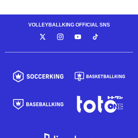
VOLLEYBALLKING OFFICIAL SNS