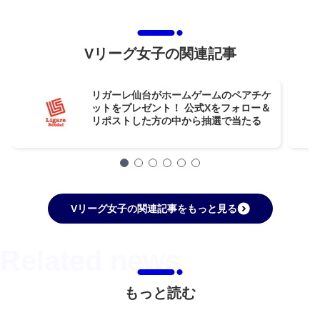
Vリーグ女子の関連記事
リガーレ仙台がホームゲームのペアチケ
ットをプレゼント！ 公式Xをフォロー＆
リポストした方の中から抽選で当たる
Vリーグ女子の関連記事をもっと見る
もっと読む