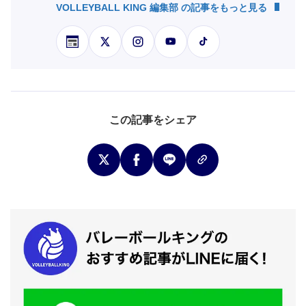
VOLLEYBALL KING 編集部 の記事をもっと見る
この記事をシェア