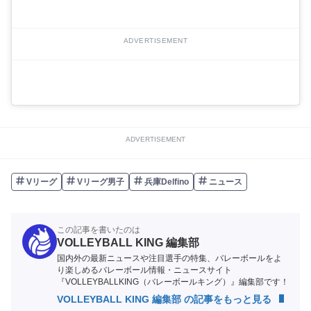
ADVERTISEMENT
ADVERTISEMENT
Vリーグ
Vリーグ男子
兵庫Delfino
ニュース
この記事を書いたのは
VOLLEYBALL KING 編集部
国内外の最新ニュースや注目選手の特集、バレーボールをよ
り楽しめるバレーボール情報・ニュースサイト
『VOLLEYBALLKING（バレーボールキング）』編集部です！
VOLLEYBALL KING 編集部 の記事をもっと見る