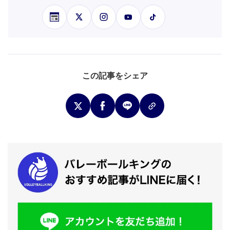
この記事をシェア