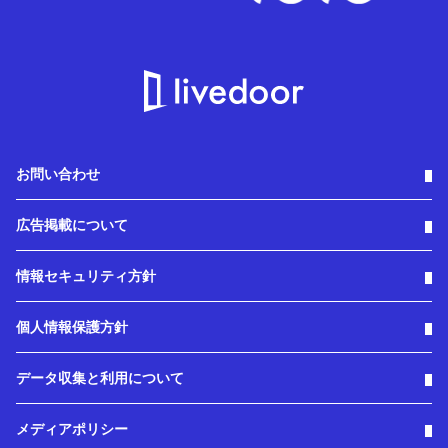
お問い合わせ
広告掲載について
情報セキュリティ方針
個人情報保護方針
データ収集と利用について
メディアポリシー