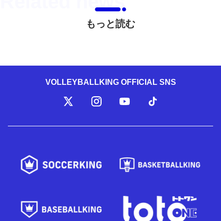
もっと読む
VOLLEYBALLKING OFFICIAL SNS