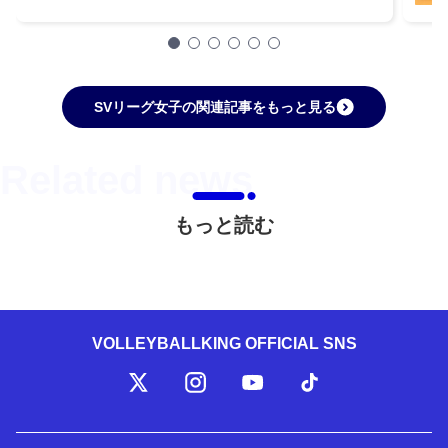
ームゲームから限定800本で販売を開始
SVリーグ女子の関連記事をもっと見る
もっと読む
VOLLEYBALLKING OFFICIAL SNS