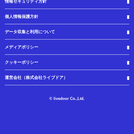
情報セキュリティ方針
個人情報保護方針
データ収集と利用について
メディアポリシー
クッキーポリシー
運営会社（株式会社ライブドア）
© livedoor Co.,Ltd.