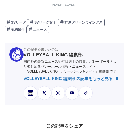
ADVERTISEMENT
SVリーグ
SVリーグ女子
群馬グリーンウイングス
栗栖留生
ニュース
この記事を書いたのは
VOLLEYBALL KING 編集部
国内外の最新ニュースや注目選手の特集、バレーボールをよ
り楽しめるバレーボール情報・ニュースサイト
『VOLLEYBALLKING（バレーボールキング）』編集部です！
VOLLEYBALL KING 編集部 の記事をもっと見る
この記事をシェア