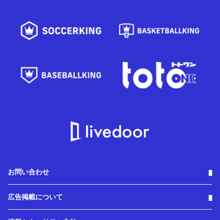
お問い合わせ
広告掲載について