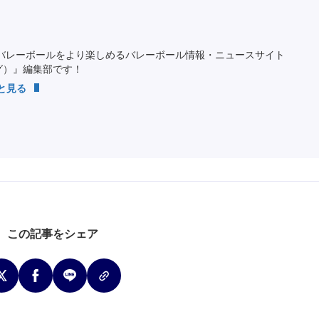
バレーボールをより楽しめるバレーボール情報・ニュースサイト
ング）』編集部です！
っと見る
この記事をシェア