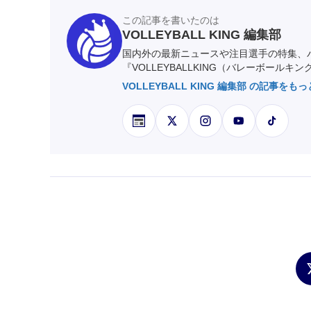
この記事を書いたのは
VOLLEYBALL KING 編集部
国内外の最新ニュースや注目選手の特集、
『VOLLEYBALLKING（バレーボールキ
VOLLEYBALL KING 編集部 の記事をも