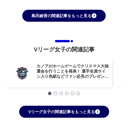
島田綾香の関連記事をもっと見る
Vリーグ女子の関連記事
カノアがホームゲームでクリスマス大抽
選会を行うことを発表！ 選手全員サイ
ン入り色紙などファン必見のプレゼント
内容
Vリーグ女子の関連記事をもっと見る