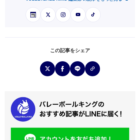
この記事をシェア