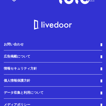
お問い合わせ
広告掲載について
情報セキュリティ方針
個人情報保護方針
データ収集と利用について
メディアポリシー