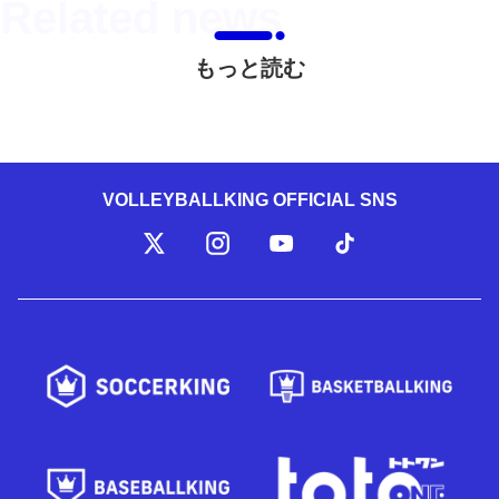
もっと読む
VOLLEYBALLKING OFFICIAL SNS