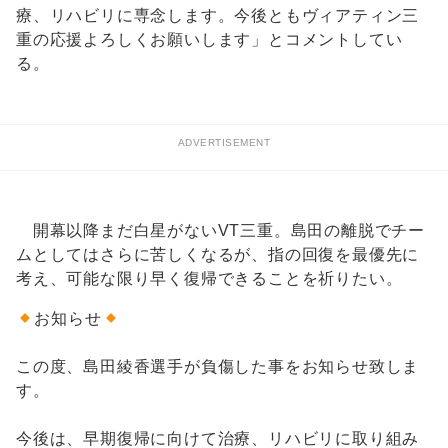
療、リハビリに専念します。今後ともヴィアティン三
重の応援よろしくお願いします」とコメントしてい
る。
ADVERTISEMENT
開幕以降まだ白星がないVT三重。島田の離脱でチー
ムとしてはさらに苦しくなるが、指の回復を最優先に
考え、可能な限り早く復帰できることを祈りたい。
お知らせ
この度、島田綾香選手が負傷した事をお知らせ致しま
す。
今後は、早期復帰に向けて治療、リハビリに取り組み