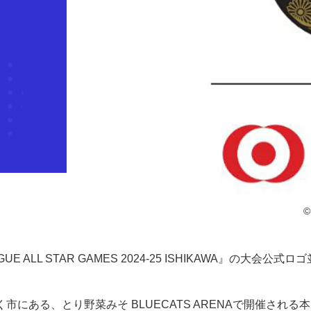
©
 ALL STAR GAMES 2024-25 ISHIKAWA』の大会公式
市にある、とり野菜みそ BLUECATS ARENAで開催される本