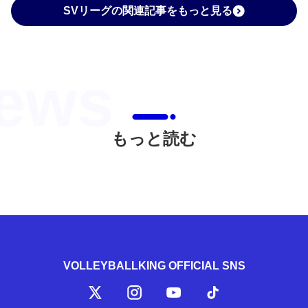
SVリーグの関連記事をもっと見る
もっと読む
VOLLEYBALLKING OFFICIAL SNS