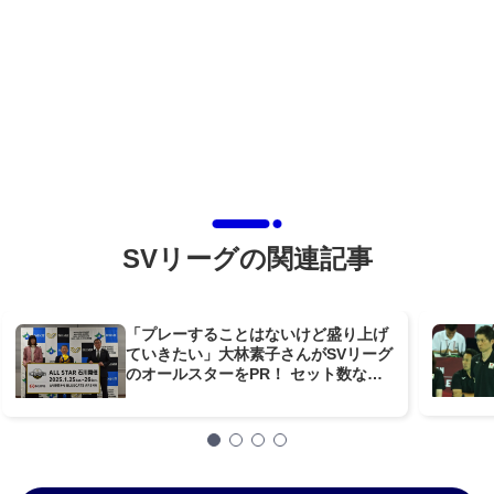
SVリーグの関連記事
「プレーすることはないけど盛り上げ
ていきたい」大林素子さんがSVリーグ
のオールスターをPR！ セット数など
試合の一部詳細も決定