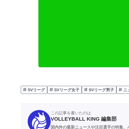
SVリーグ
SVリーグ女子
SVリーグ男子
ニ
この記事を書いたのは
VOLLEYBALL KING 編集部
国内外の最新ニュースや注目選手の特集、