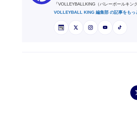
『VOLLEYBALLKING（バレーボールキ
VOLLEYBALL KING 編集部 の記事をも