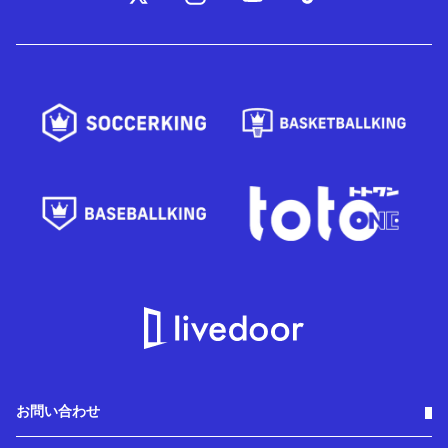
お問い合わせ