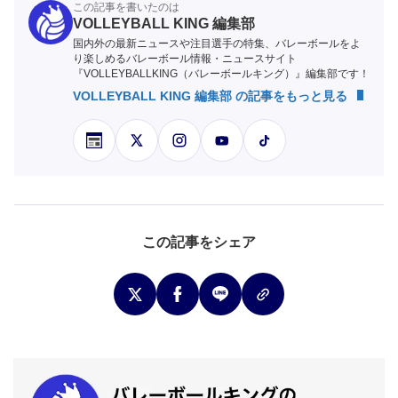
この記事を書いたのは
VOLLEYBALL KING 編集部
国内外の最新ニュースや注目選手の特集、バレーボールをよ
り楽しめるバレーボール情報・ニュースサイト
『VOLLEYBALLKING（バレーボールキング）』編集部です！
VOLLEYBALL KING 編集部 の記事をもっと見る
この記事をシェア