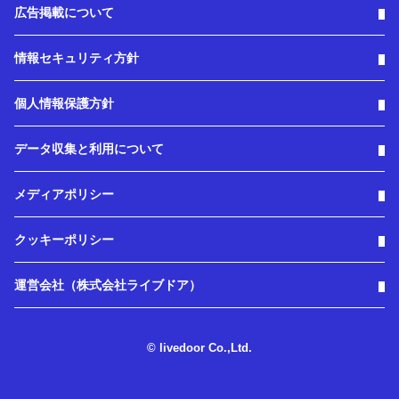
広告掲載について
情報セキュリティ方針
個人情報保護方針
データ収集と利用について
メディアポリシー
クッキーポリシー
運営会社（株式会社ライブドア）
© livedoor Co.,Ltd.