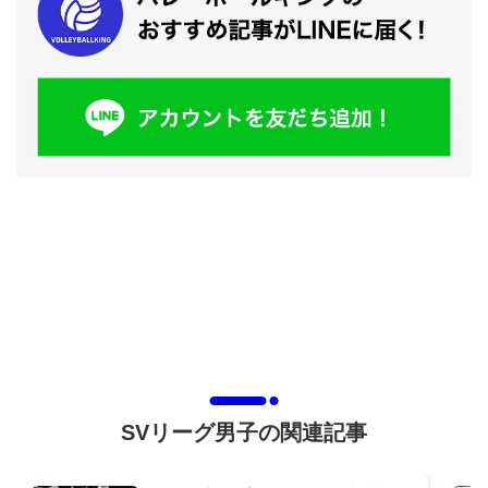
SVリーグ男子の関連記事