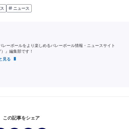
ス
ニュース
バレーボールをより楽しめるバレーボール情報・ニュースサイト
ング）』編集部です！
っと見る
この記事をシェア