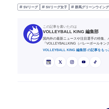
SVリーグ
SVリーグ女子
群馬グリーンウイング
この記事を書いたのは
VOLLEYBALL KING 編集部
国内外の最新ニュースや注目選手の特集、
『VOLLEYBALLKING（バレーボールキ
VOLLEYBALL KING 編集部 の記事をも