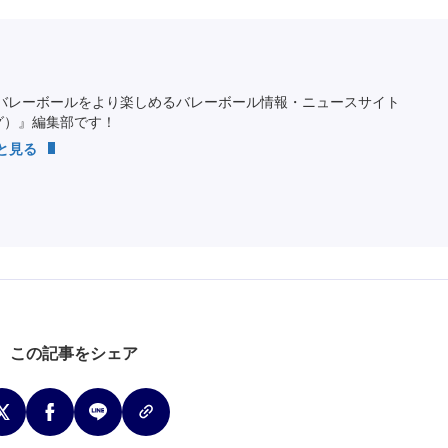
バレーボールをより楽しめるバレーボール情報・ニュースサイト
ング）』編集部です！
っと見る
この記事をシェア