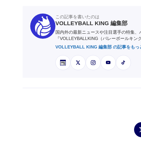
この記事を書いたのは
VOLLEYBALL KING 編集部
国内外の最新ニュースや注目選手の特集、
『VOLLEYBALLKING（バレーボールキ
VOLLEYBALL KING 編集部 の記事をも