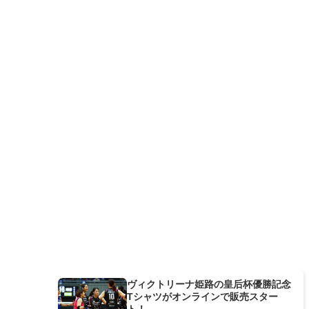
ヴィクトリーナ姫路の皇后杯優勝記念
Tシャツがオンラインで販売スター
ト！