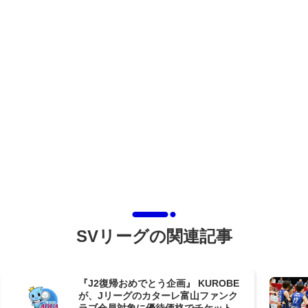
SVリーグの関連記事
『J2復帰おめでとう企画』 KUROBE
が、Jリーグのカターレ富山ファンク
ラブ会員対象に優待価格でチケット販