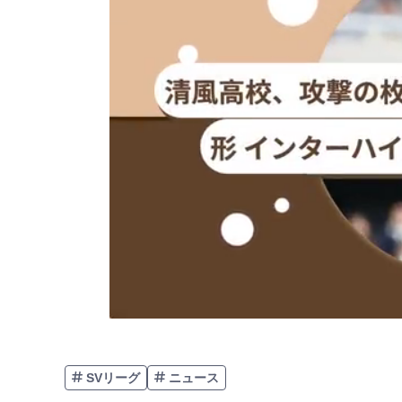
SVリーグ
ニュース