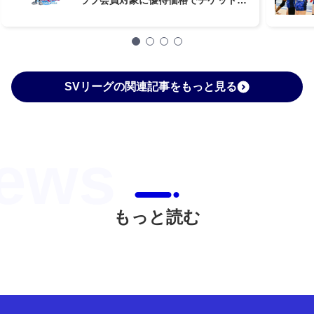
売！
SVリーグの関連記事をもっと見る
もっと読む