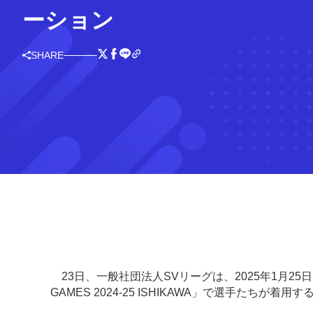
ーション
SHARE
23日、一般社団法人SVリーグは、2025年1月25日（土
GAMES 2024-25 ISHIKAWA」で選手たちが