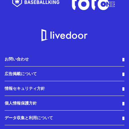
お問い合わせ
広告掲載について
情報セキュリティ方針
個人情報保護方針
データ収集と利用について