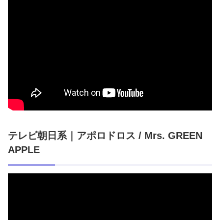
テレビ朝日系｜アポロドロス / Mrs. GREEN
APPLE