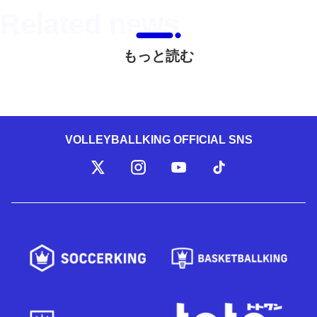
もっと読む
VOLLEYBALLKING OFFICIAL SNS