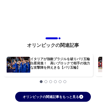
オリンピックの関連記事
イタリアが強敵ブラジルを破りパリ五輪
白星発進！ 高いブロックで相手の強力
な攻撃陣を抑えきる【パリ五輪】
オリンピックの関連記事をもっと見る