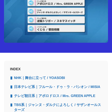
INDEX
NHK｜舞台に立って / YOASOBI
日本テレビ系｜フルール・ドゥ・ラ・パシオン / MISIA
テレビ朝日系｜アポロドロス / Mrs. GREEN APPLE
TBS系｜ジャンヌ・ダルクによろしく / サザンオールス
ターズ