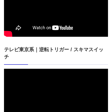
テレビ東京系｜逆転トリガー / スキマスイッ
チ