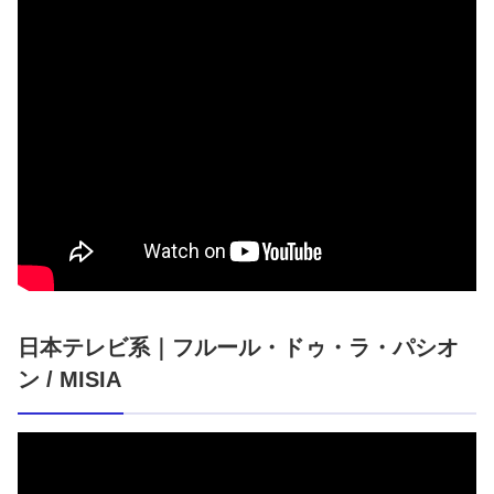
日本テレビ系｜フルール・ドゥ・ラ・パシオ
ン / MISIA