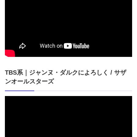
TBS系｜ジャンヌ・ダルクによろしく / サザ
ンオールスターズ