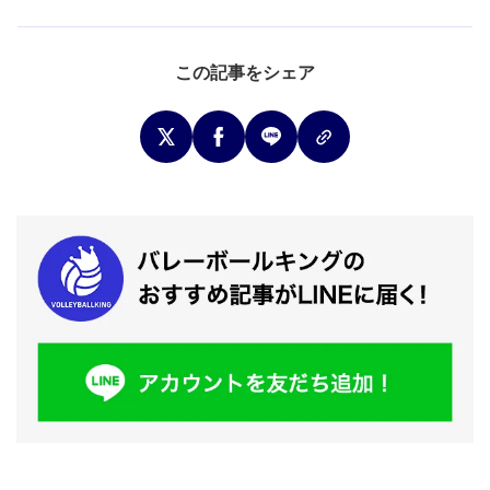
この記事をシェア