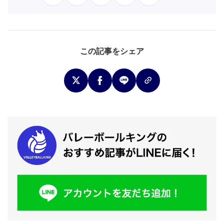
この記事をシェア