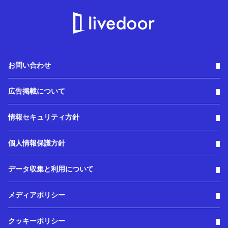
お問い合わせ
広告掲載について
情報セキュリティ方針
個人情報保護方針
データ収集と利用について
メディアポリシー
クッキーポリシー