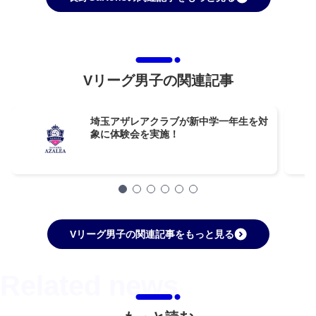
Vリーグ男子の関連記事
埼玉アザレアクラブが新中学一年生を対
象に体験会を実施！
Vリーグ男子の関連記事をもっと見る