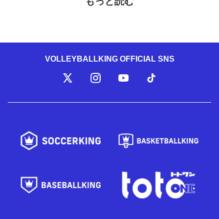
もっと読む
VOLLEYBALLKING OFFICIAL SNS