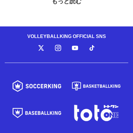
もっと読む
VOLLEYBALLKING OFFICIAL SNS