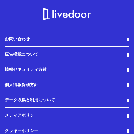
お問い合わせ
広告掲載について
情報セキュリティ方針
個人情報保護方針
データ収集と利用について
メディアポリシー
クッキーポリシー