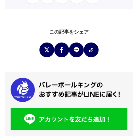
この記事をシェア