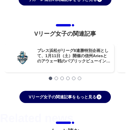
Vリーグ女子の関連記事
ブレス浜松がリーグ8連勝特別企画とし
て、1月11日（土）開催の信州Ariesと
のアウェー戦のパブリックビューイング
を実施！
Vリーグ女子の関連記事をもっと見る