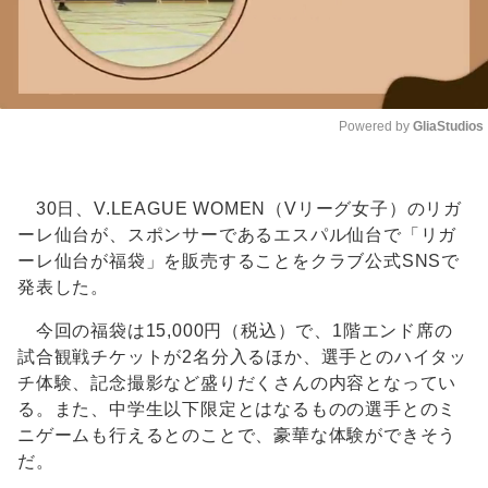
Powered by 
GliaStudios
Unmute
30日、V.LEAGUE WOMEN（Vリーグ女子）のリガ
ーレ仙台が、スポンサーであるエスパル仙台で「リガ
ーレ仙台が福袋」を販売することをクラブ公式SNSで
発表した。
今回の福袋は15,000円（税込）で、1階エンド席の
試合観戦チケットが2名分入るほか、選手とのハイタッ
チ体験、記念撮影など盛りだくさんの内容となってい
る。また、中学生以下限定とはなるものの選手とのミ
ニゲームも行えるとのことで、豪華な体験ができそう
だ。