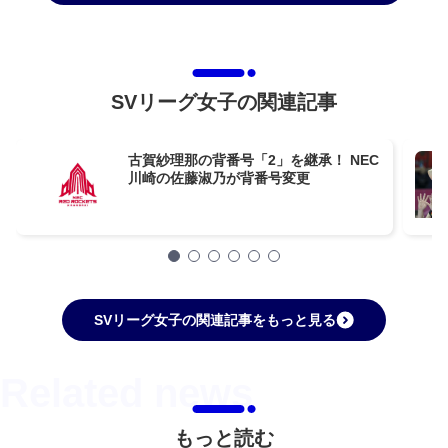
SVリーグ女子の関連記事
古賀紗理那の背番号「2」を継承！ NEC
川崎の佐藤淑乃が背番号変更
SVリーグ女子の関連記事をもっと見る
もっと読む