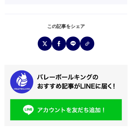
この記事をシェア