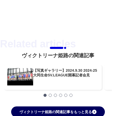
ヴィクトリーナ姫路の関連記事
【写真ギャラリー】2024.9.30 2024-25
大同生命SV.LEAGUE開幕記者会見
ヴィクトリーナ姫路の関連記事をもっと見る