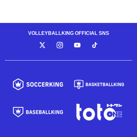
VOLLEYBALLKING OFFICIAL SNS