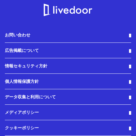
お問い合わせ
広告掲載について
情報セキュリティ方針
個人情報保護方針
データ収集と利用について
メディアポリシー
クッキーポリシー