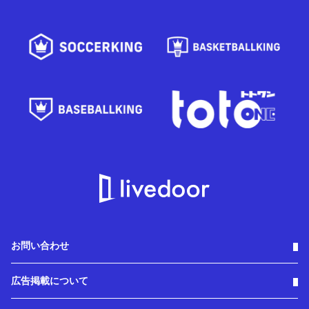
お問い合わせ
広告掲載について