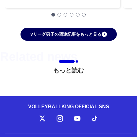
Vリーグ男子の関連記事をもっと見る
もっと読む
VOLLEYBALLKING OFFICIAL SNS