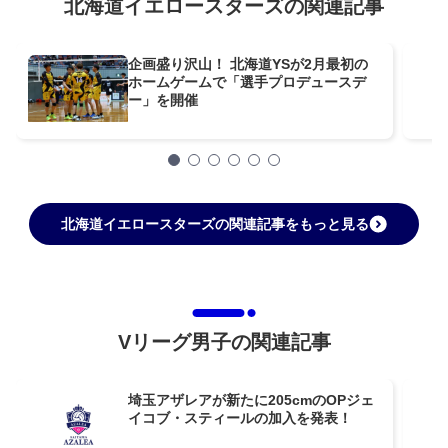
北海道イエロースターズの関連記事
企画盛り沢山！ 北海道YSが2月最初の
ホームゲームで「選手プロデュースデ
ー」を開催
北海道イエロースターズの関連記事をもっと見る
Vリーグ男子の関連記事
埼玉アザレアが新たに205cmのOPジェ
イコブ・スティールの加入を発表！