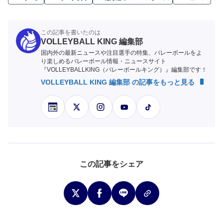
この記事を書いたのは
VOLLEYBALL KING 編集部
国内外の最新ニュースや注目選手の特集、バレーボールをよ
り楽しめるバレーボール情報・ニュースサイト
『VOLLEYBALLKING（バレーボールキング）』編集部です！
VOLLEYBALL KING 編集部 の記事をもっと見る
この記事をシェア