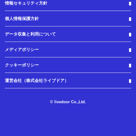
情報セキュリティ方針
個人情報保護方針
データ収集と利用について
メディアポリシー
クッキーポリシー
運営会社（株式会社ライブドア）
© livedoor Co.,Ltd.