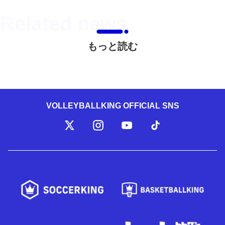
もっと読む
VOLLEYBALLKING OFFICIAL SNS