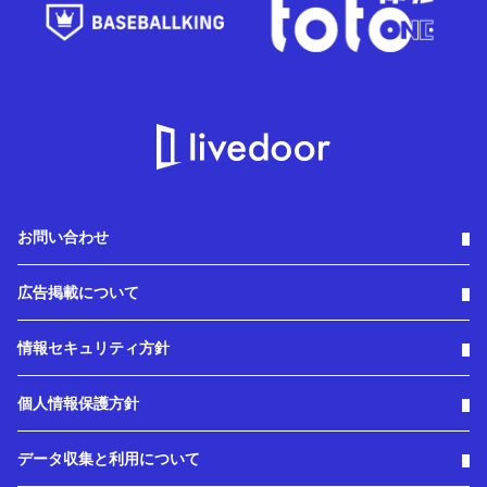
お問い合わせ
広告掲載について
情報セキュリティ方針
個人情報保護方針
データ収集と利用について