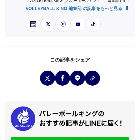
『VOLLEYBALLKING（バレーボールキング）』編集部です！
VOLLEYBALL KING 編集部 の記事をもっと見る
この記事をシェア