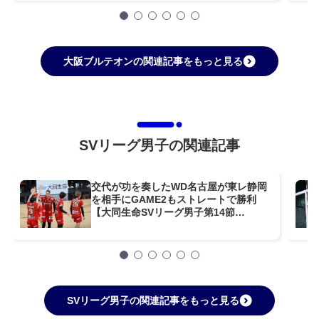
大阪ブルテオンの関連記事をもっと見る
SVリーグ男子の関連記事
交代が功を奏したWD名古屋が東レ静岡
を相手にGAME2もストレートで勝利
【大同生命SVリーグ男子第14節
GAME2】
SVリーグ男子の関連記事をもっと見る