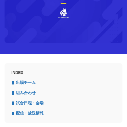
INDEX
出場チーム
組み合わせ
試合日程・会場
配信・放送情報