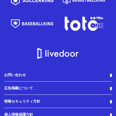
お問い合わせ
広告掲載について
情報セキュリティ方針
個人情報保護方針