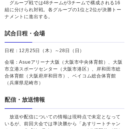
グループ戦では48チームが3チームで構成される16
組に分けられ対戦。各グループの1位と2位が決勝トー
ナメントに進出する。
試合日程・会場
日程：12月25日（木）～28日（日）
会場：Asueアリーナ大阪（大阪市中央体育館）、大阪
市立港スポーツセンター（大阪市港区）、岸和田市総
合体育館（大阪府岸和田市）、ベイコム総合体育館
（兵庫県尼崎市）
配信・放送情報
放送や配信についての情報は現時点で未定となって
いるが、前回大会では準決勝から「あすリートチャン