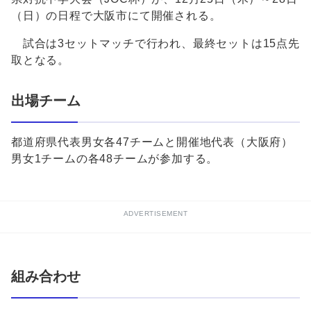
（日）の日程で大阪市にて開催される。
試合は3セットマッチで行われ、最終セットは15点先
取となる。
出場チーム
都道府県代表男女各47チームと開催地代表（大阪府）
男女1チームの各48チームが参加する。
ADVERTISEMENT
組み合わせ