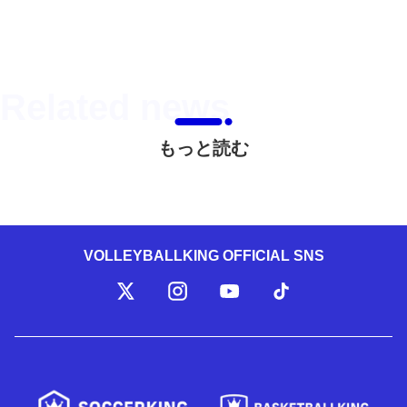
もっと読む
VOLLEYBALLKING OFFICIAL SNS