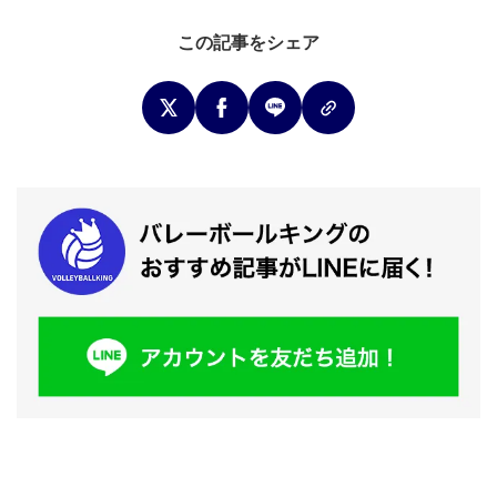
この記事をシェア