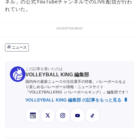
ネル」の公式YouTubeチャンネルでのLIVE配信が行わ
れていた。
ADVERTISEMENT
ニュース
この記事を書いたのは
VOLLEYBALL KING 編集部
国内外の最新ニュースや注目選手の特集、バレーボールをよ
り楽しめるバレーボール情報・ニュースサイト
『VOLLEYBALLKING（バレーボールキング）』編集部です！
VOLLEYBALL KING 編集部 の記事をもっと見る