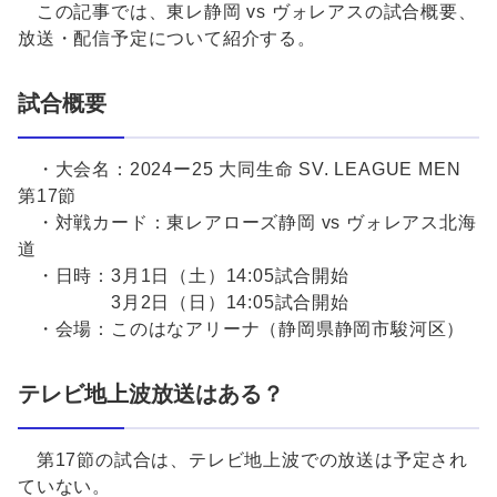
この記事では、東レ静岡 vs ヴォレアスの試合概要、
放送・配信予定について紹介する。
試合概要
・大会名：2024ー25 大同生命 SV. LEAGUE MEN
第17節
・対戦カード：東レアローズ静岡 vs ヴォレアス北海
道
・日時：3月1日（土）14:05試合開始
3月2日（日）14:05試合開始
・会場：このはなアリーナ（静岡県静岡市駿河区）
テレビ地上波放送はある？
第17節の試合は、テレビ地上波での放送は予定され
ていない。