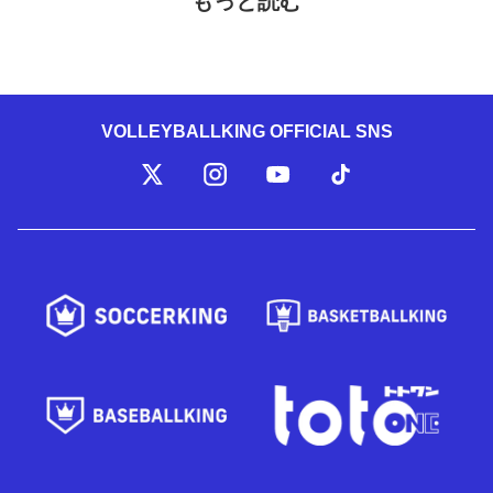
もっと読む
VOLLEYBALLKING OFFICIAL SNS