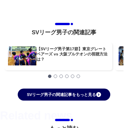
SVリーグ男子の関連記事
【SVリーグ男子第17節】東京グレート
ベアーズ vs 大阪ブルテオンの視聴方法
は？
SVリーグ男子の関連記事をもっと見る