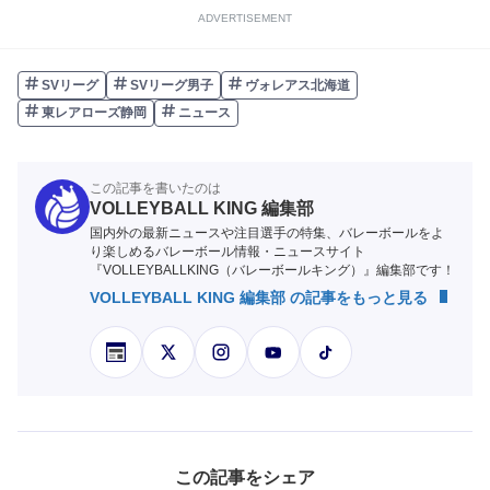
ADVERTISEMENT
SVリーグ
SVリーグ男子
ヴォレアス北海道
東レアローズ静岡
ニュース
この記事を書いたのは
VOLLEYBALL KING 編集部
国内外の最新ニュースや注目選手の特集、バレーボールをよ
り楽しめるバレーボール情報・ニュースサイト
『VOLLEYBALLKING（バレーボールキング）』編集部です！
VOLLEYBALL KING 編集部 の記事をもっと見る
この記事をシェア