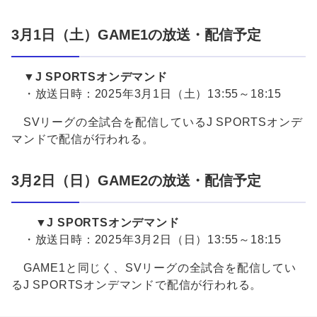
3月1日（土）GAME1の放送・配信予定
▼J SPORTSオンデマンド
・放送日時：2025年3月1日（土）13:55～18:15
SVリーグの全試合を配信しているJ SPORTSオンデ
マンドで配信が行われる。
3月2日（日）GAME2の放送・配信予定
▼J SPORTSオンデマンド
・放送日時：2025年3月2日（日）13:55～18:15
GAME1と同じく、SVリーグの全試合を配信してい
るJ SPORTSオンデマンドで配信が行われる。