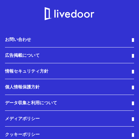
お問い合わせ
広告掲載について
情報セキュリティ方針
個人情報保護方針
データ収集と利用について
メディアポリシー
クッキーポリシー