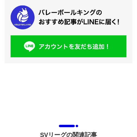
SVリーグの関連記事