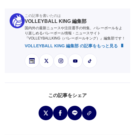
この記事を書いたのは
VOLLEYBALL KING 編集部
国内外の最新ニュースや注目選手の特集、バレーボールをよ
り楽しめるバレーボール情報・ニュースサイト
『VOLLEYBALLKING（バレーボールキング）』編集部です！
VOLLEYBALL KING 編集部 の記事をもっと見る
この記事をシェア