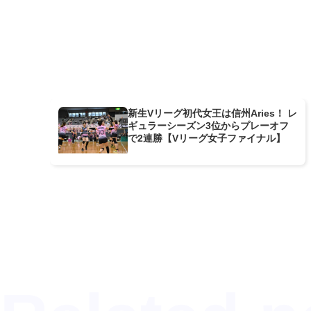
新生Vリーグ初代女王は信州Aries！ レ
ギュラーシーズン3位からプレーオフ
で2連勝【Vリーグ女子ファイナル】