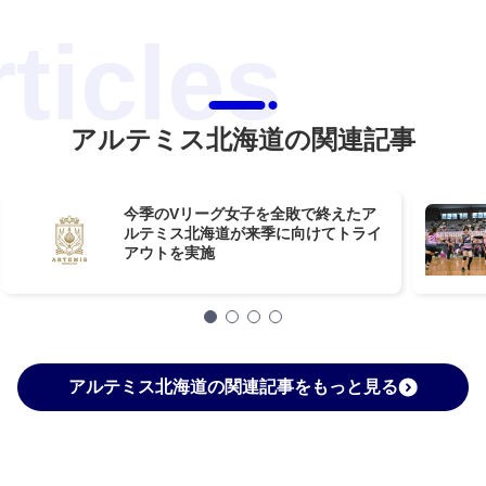
アルテミス北海道の関連記事
今季のVリーグ女子を全敗で終えたア
ルテミス北海道が来季に向けてトライ
アウトを実施
アルテミス北海道の関連記事をもっと見る