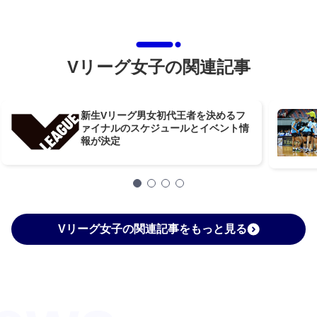
Vリーグ女子の関連記事
新生Vリーグ男女初代王者を決めるフ
ァイナルのスケジュールとイベント情
報が決定
Vリーグ女子の関連記事をもっと見る