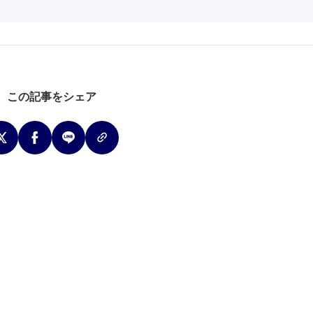
この記事をシェア