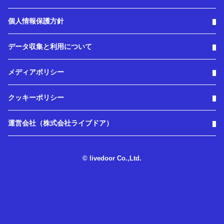
個人情報保護方針
データ収集と利用について
メディアポリシー
クッキーポリシー
運営会社（株式会社ライブドア）
© livedoor Co.,Ltd.