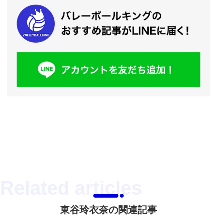
東谷玲衣奈の関連記事