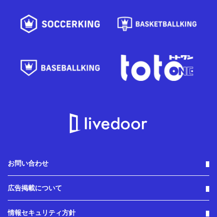
お問い合わせ
広告掲載について
情報セキュリティ方針