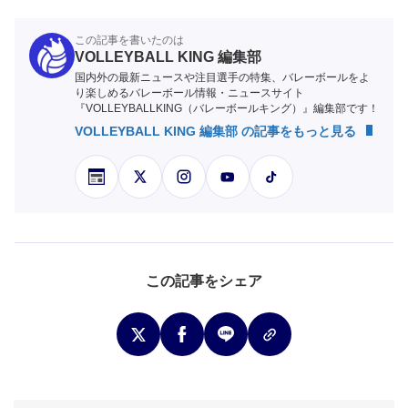
この記事を書いたのは
VOLLEYBALL KING 編集部
国内外の最新ニュースや注目選手の特集、バレーボールをよ
り楽しめるバレーボール情報・ニュースサイト
『VOLLEYBALLKING（バレーボールキング）』編集部です！
VOLLEYBALL KING 編集部 の記事をもっと見る
この記事をシェア