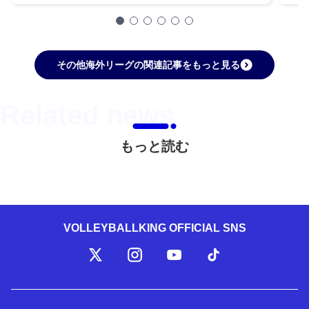
その他海外リーグの関連記事をもっと見る
もっと読む
VOLLEYBALLKING OFFICIAL SNS