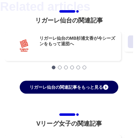
リガーレ仙台の関連記事
リガーレ仙台のMB杉浦文香が今シーズ
ンをもって退団へ
リガーレ仙台の関連記事をもっと見る
Vリーグ女子の関連記事