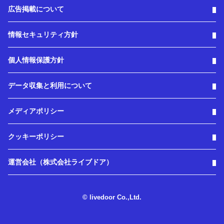
広告掲載について
情報セキュリティ方針
個人情報保護方針
データ収集と利用について
メディアポリシー
クッキーポリシー
運営会社（株式会社ライブドア）
© livedoor Co.,Ltd.