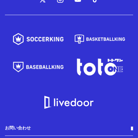
お問い合わせ