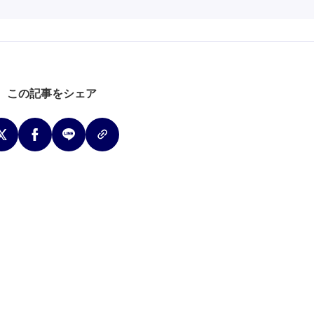
この記事をシェア