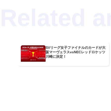
SVリーグ女子ファイナルのカードが大
阪マーヴェラスvsNECレッドロケッツ
川崎に決定！