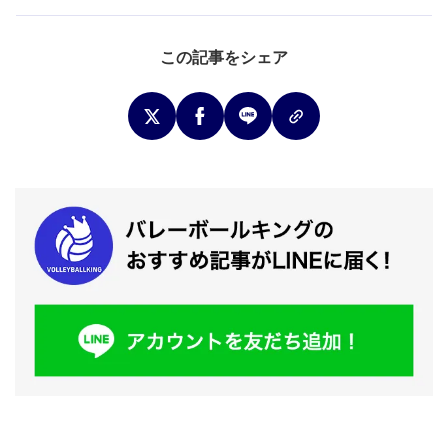
この記事をシェア