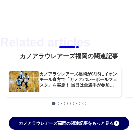
カノアラウレアーズ福岡の関連記事
カノアラウレアーズ福岡が6/15にイオン
モール直方で「カノアバレーボールフェ
スタ」を実施！ 当日は全選手が参加予
定
カノアラウレアーズ福岡の関連記事をもっと見る