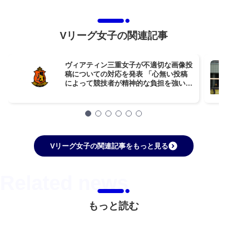
Vリーグ女子の関連記事
ヴィアティン三重女子が不適切な画像投
稿についての対応を発表 「心無い投稿
によって競技者が精神的な負担を強いら
れることは許容できない」
Vリーグ女子の関連記事をもっと見る
もっと読む