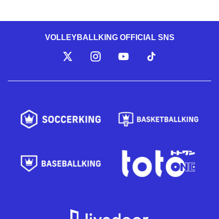
VOLLEYBALLKING OFFICIAL SNS