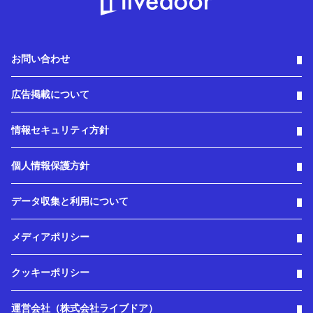
お問い合わせ
広告掲載について
情報セキュリティ方針
個人情報保護方針
データ収集と利用について
メディアポリシー
クッキーポリシー
運営会社（株式会社ライブドア）