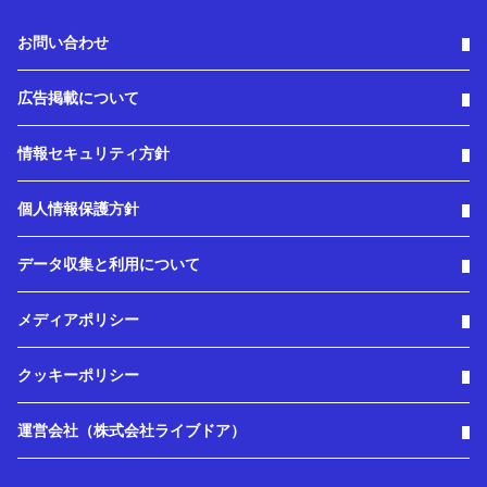
お問い合わせ
広告掲載について
情報セキュリティ方針
個人情報保護方針
データ収集と利用について
メディアポリシー
クッキーポリシー
運営会社（株式会社ライブドア）