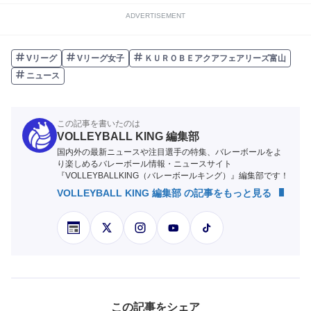
ADVERTISEMENT
Vリーグ
Vリーグ女子
ＫＵＲＯＢＥアクアフェアリーズ富山
ニュース
この記事を書いたのは
VOLLEYBALL KING 編集部
国内外の最新ニュースや注目選手の特集、バレーボールをよ
り楽しめるバレーボール情報・ニュースサイト
『VOLLEYBALLKING（バレーボールキング）』編集部です！
VOLLEYBALL KING 編集部 の記事をもっと見る
この記事をシェア