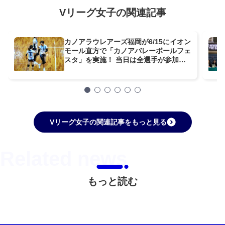
Vリーグ女子の関連記事
カノアラウレアーズ福岡が6/15にイオン
モール直方で「カノアバレーボールフェ
スタ」を実施！ 当日は全選手が参加予
定
Vリーグ女子の関連記事をもっと見る
もっと読む