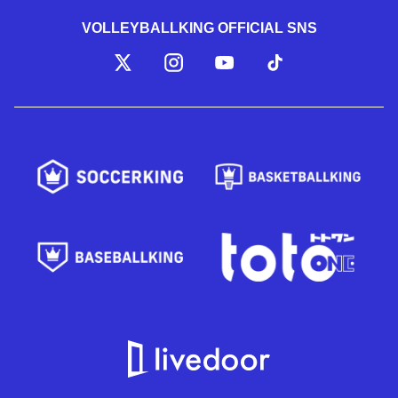
VOLLEYBALLKING OFFICIAL SNS