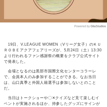
Powered by 
GliaStudios
Unmute
19日、V.LEAGUE WOMEN（Vリーグ女子）のＫＵ
ＲＯＢＥアクアフェアリーズが、5月24日（土）13:30
より行われるファン感謝祭の概要をクラブ公式サイト
で発表した。
会場となるのは黒部市国際文化センターコラーレ
で、会員本人のみ参加することができる。なお当日
は、山口真季と外国人籍選手は参加しないとのこと
だ。
当日はトークショーや〇✕クイズなど見て楽しむイ
ベントが実施されるほか、持参したグッズにサインが