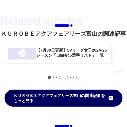
ＫＵＲＯＢＥアクアフェアリーズ富山の関連記事
【7月30日更新】SVリーグ女子2024-25
シーズン「自由交渉選手リスト」一覧
ＫＵＲＯＢＥアクアフェアリーズ富山の関連記事を
もっと見る