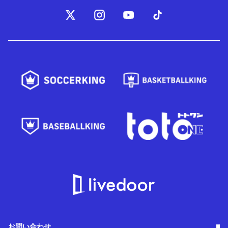
お問い合わせ