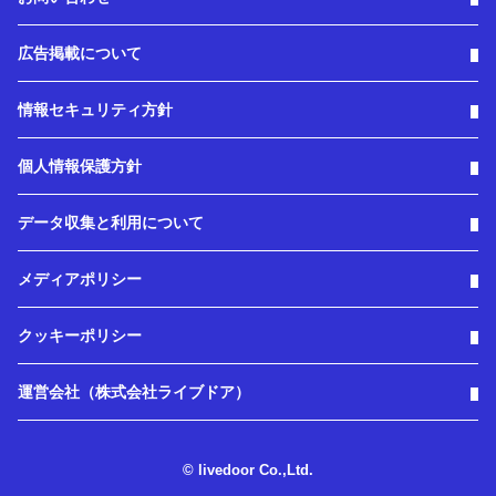
広告掲載について
情報セキュリティ方針
個人情報保護方針
データ収集と利用について
メディアポリシー
クッキーポリシー
運営会社（株式会社ライブドア）
© livedoor Co.,Ltd.