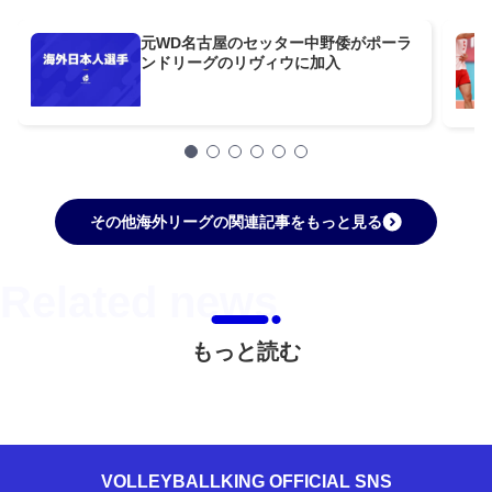
元WD名古屋のセッター中野倭がポーラ
ンドリーグのリヴィウに加入
その他海外リーグの関連記事をもっと見る
もっと読む
VOLLEYBALLKING OFFICIAL SNS