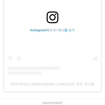
Instagram에서 이 게시물 보기
ACH Volley Ljubljana(@ach_volley)님의 공유 게시물
ADVERTISEMENT