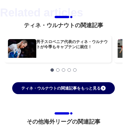
ティネ・ウルナウトの関連記事
男子スロベニア代表のティネ・ウルナウ
トが今季もキャプテンに就任！
ティネ・ウルナウトの関連記事をもっと見る
その他海外リーグの関連記事