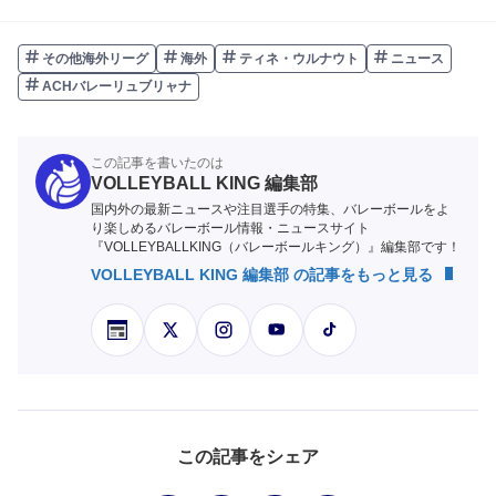
その他海外リーグ
海外
ティネ・ウルナウト
ニュース
ACHバレーリュブリャナ
この記事を書いたのは
VOLLEYBALL KING 編集部
国内外の最新ニュースや注目選手の特集、バレーボールをよ
り楽しめるバレーボール情報・ニュースサイト
『VOLLEYBALLKING（バレーボールキング）』編集部です！
VOLLEYBALL KING 編集部 の記事をもっと見る
この記事をシェア