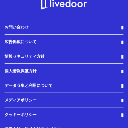
お問い合わせ
広告掲載について
情報セキュリティ方針
個人情報保護方針
データ収集と利用について
メディアポリシー
クッキーポリシー