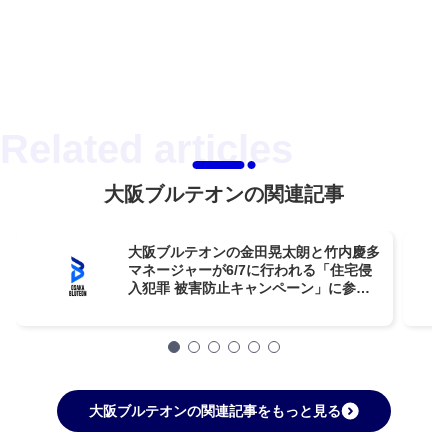
大阪ブルテオンの関連記事
大阪ブルテオンの金田晃太朗と竹内慶多
マネージャーが6/7に行われる「住宅侵
入犯罪 被害防止キャンペーン」に参
加！
大阪ブルテオンの関連記事をもっと見る