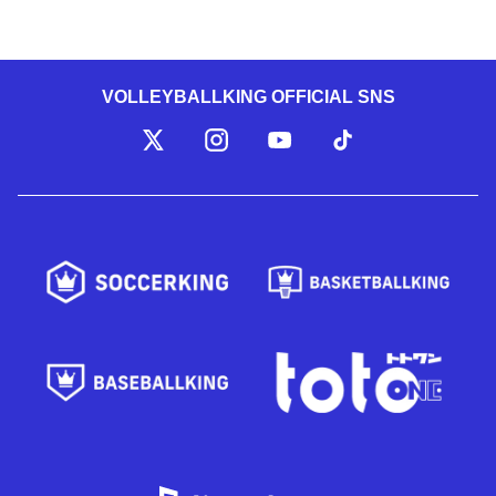
VOLLEYBALLKING OFFICIAL SNS