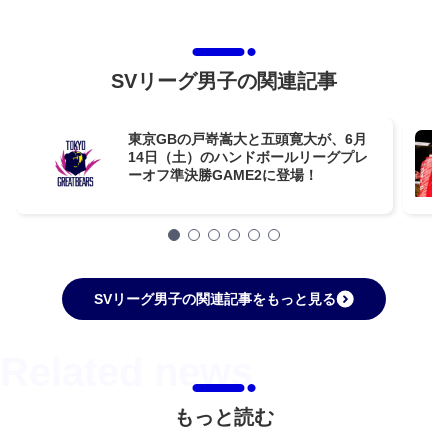
SVリーグ男子の関連記事
東京GBの戸嵜嵩大と五頭寛大が、6月
14日（土）のハンドボールリーグプレ
ーオフ準決勝GAME2に登場！
SVリーグ男子の関連記事をもっと見る
もっと読む