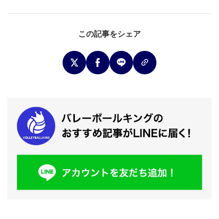
この記事をシェア