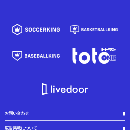
お問い合わせ
広告掲載について