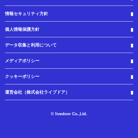
情報セキュリティ方針
個人情報保護方針
データ収集と利用について
メディアポリシー
クッキーポリシー
運営会社（株式会社ライブドア）
© livedoor Co.,Ltd.