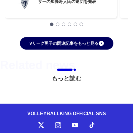
ザーの加藤寿人氏の退団を発表
Vリーグ男子の関連記事をもっと見る
もっと読む
VOLLEYBALLKING OFFICIAL SNS