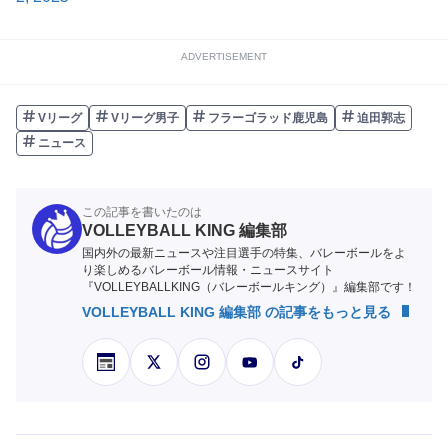
ADVERTISEMENT
Vリーグ
Vリーグ男子
フラーゴラッド鹿児島
迫田郭志
ニュース
この記事を書いたのは
VOLLEYBALL KING 編集部
国内外の最新ニュースや注目選手の特集、バレーボールをよ
り楽しめるバレーボール情報・ニュースサイト
『VOLLEYBALLKING（バレーボールキング）』編集部です！
VOLLEYBALL KING 編集部 の記事をもっと見る