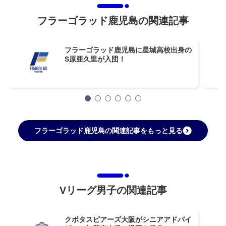
フラーゴラッド鹿児島の関連記事
フラーゴラッド鹿児島に星城高校出身の
S原亜久里が入団！
フラーゴラッド鹿児島の関連記事をもっと見る
Vリーグ男子の関連記事
クボタスピアーズ大阪がシニアアドバイ