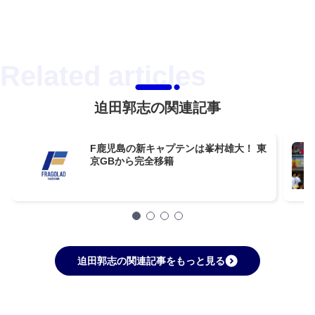
迫田郭志の関連記事
F鹿児島の新キャプテンは峯村雄大！ 東
京GBから完全移籍
迫田郭志の関連記事をもっと見る