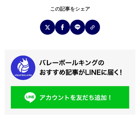
この記事をシェア