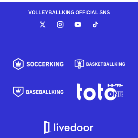
VOLLEYBALLKING OFFICIAL SNS