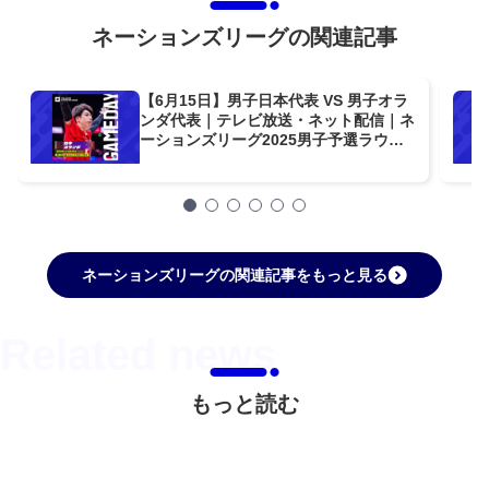
ネーションズリーグの関連記事
【6月15日】男子日本代表 VS 男子オラ
ンダ代表｜テレビ放送・ネット配信｜ネ
ーションズリーグ2025男子予選ラウン
ド
ネーションズリーグの関連記事をもっと見る
もっと読む