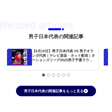
男子日本代表の関連記事
【6月15日】男子日本代表 VS 男子オラ
ンダ代表｜テレビ放送・ネット配信｜ネ
ーションズリーグ2025男子予選ラウン
ド
男子日本代表の関連記事をもっと見る