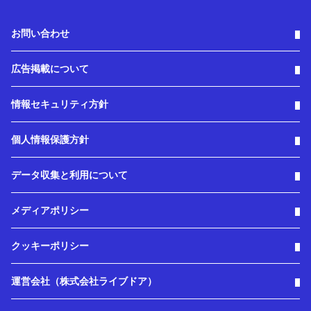
お問い合わせ
広告掲載について
情報セキュリティ方針
個人情報保護方針
データ収集と利用について
メディアポリシー
クッキーポリシー
運営会社（株式会社ライブドア）