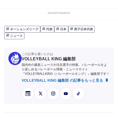
ADVERTISEMENT
ネーションズリーグ
代表
日本
男子日本代表
ニュース
この記事を書いたのは
VOLLEYBALL KING 編集部
国内外の最新ニュースや注目選手の特集、バレーボールをよ
り楽しめるバレーボール情報・ニュースサイト
『VOLLEYBALLKING（バレーボールキング）』編集部です！
VOLLEYBALL KING 編集部 の記事をもっと見る