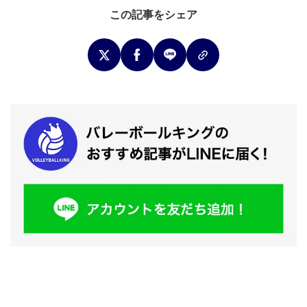
この記事をシェア