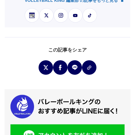
VOLLEYBALL KING 編集部 の記事をもっと見る
この記事をシェア