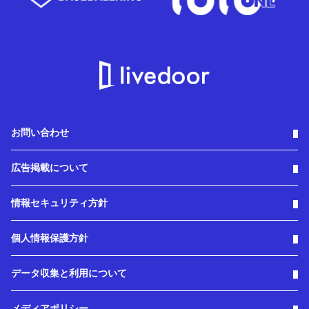
お問い合わせ
広告掲載について
情報セキュリティ方針
個人情報保護方針
データ収集と利用について
メディアポリシー