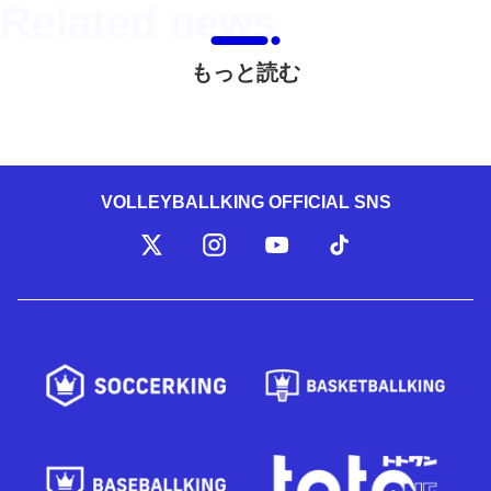
もっと読む
VOLLEYBALLKING OFFICIAL SNS