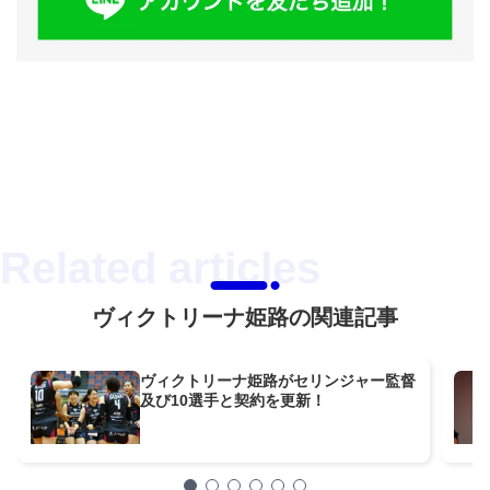
ヴィクトリーナ姫路の関連記事
ヴィクトリーナ姫路がセリンジャー監督
及び10選手と契約を更新！