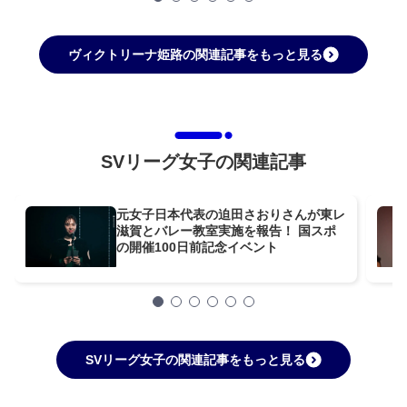
ヴィクトリーナ姫路の関連記事をもっと見る
SVリーグ女子の関連記事
元女子日本代表の迫田さおりさんが東レ
滋賀とバレー教室実施を報告！ 国スポ
の開催100日前記念イベント
SVリーグ女子の関連記事をもっと見る