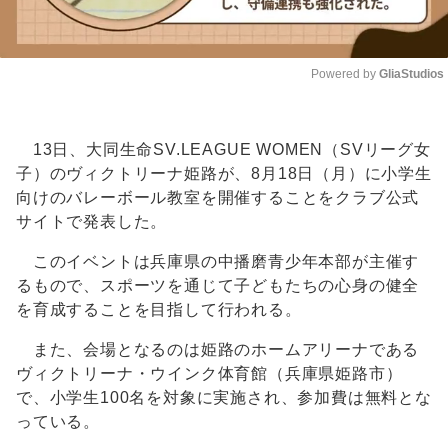
Powered by 
GliaStudios
Unmute
13日、大同生命SV.LEAGUE WOMEN（SVリーグ女
子）のヴィクトリーナ姫路が、8月18日（月）に小学生
向けのバレーボール教室を開催することをクラブ公式
サイトで発表した。
このイベントは兵庫県の中播磨青少年本部が主催す
るもので、スポーツを通じて子どもたちの心身の健全
を育成することを目指して行われる。
また、会場となるのは姫路のホームアリーナである
ヴィクトリーナ・ウインク体育館（兵庫県姫路市）
で、小学生100名を対象に実施され、参加費は無料とな
っている。