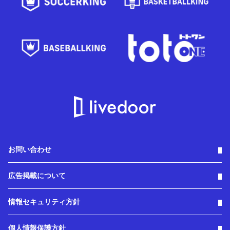
お問い合わせ
広告掲載について
情報セキュリティ方針
個人情報保護方針