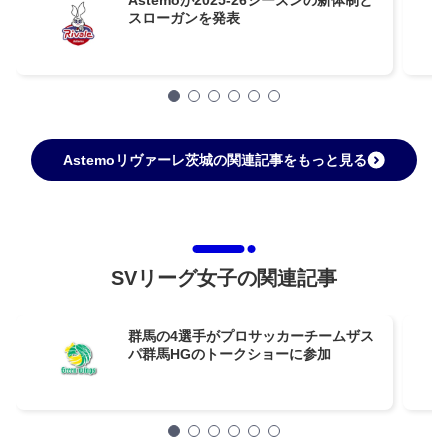
Astemoが2025-26シーズンの新体制と
スローガンを発表
Astemoリヴァーレ茨城の関連記事をもっと見る
SVリーグ女子の関連記事
群馬の4選手がプロサッカーチームザス
パ群馬HGのトークショーに参加