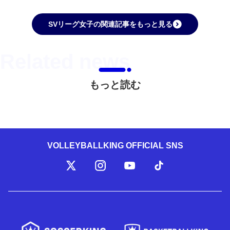
SVリーグ女子の関連記事をもっと見る
もっと読む
VOLLEYBALLKING OFFICIAL SNS