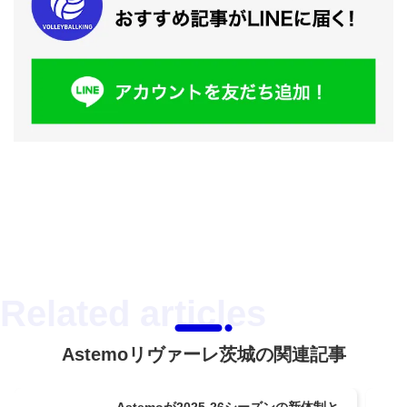
Astemoリヴァーレ茨城の関連記事