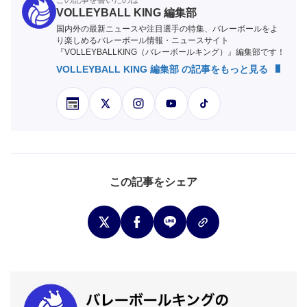
この記事を書いたのは
VOLLEYBALL KING 編集部
国内外の最新ニュースや注目選手の特集、バレーボールをよ
り楽しめるバレーボール情報・ニュースサイト
『VOLLEYBALLKING（バレーボールキング）』編集部です！
VOLLEYBALL KING 編集部 の記事をもっと見る
この記事をシェア