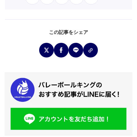
この記事をシェア