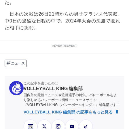
た。
日本の次戦は26日21時からの男子フランス代表戦。
中0日の過酷な日程の中で、2024年大会の決勝で敗れ
た相手に挑む。
ADVERTISEMENT
ニュース
この記事を書いたのは
VOLLEYBALL KING 編集部
国内外の最新ニュースや注目選手の特集、バレーボールをよ
り楽しめるバレーボール情報・ニュースサイト
『VOLLEYBALLKING（バレーボールキング）』編集部です！
VOLLEYBALL KING 編集部 の記事をもっと見る