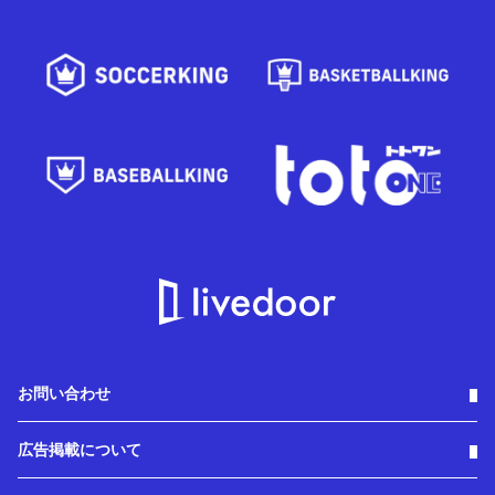
お問い合わせ
広告掲載について