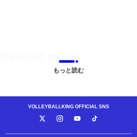
もっと読む
VOLLEYBALLKING OFFICIAL SNS