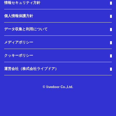
情報セキュリティ方針
個人情報保護方針
データ収集と利用について
メディアポリシー
クッキーポリシー
運営会社（株式会社ライブドア）
© livedoor Co.,Ltd.