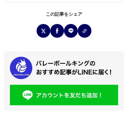
この記事をシェア