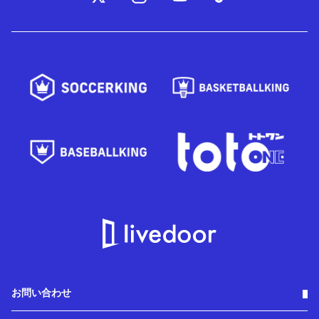
お問い合わせ