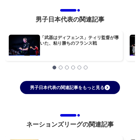
男子日本代表の関連記事
「武器はディフェンス」ティリ監督が導
いた、粘り勝ちのフランス戦
男子日本代表の関連記事をもっと見る
ネーションズリーグの関連記事