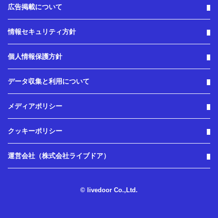
広告掲載について
情報セキュリティ方針
個人情報保護方針
データ収集と利用について
メディアポリシー
クッキーポリシー
運営会社（株式会社ライブドア）
© livedoor Co.,Ltd.