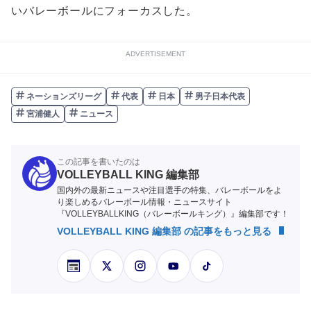
いバレーボールにフォーカスした。
ADVERTISEMENT
ネーションズリーグ
代表
日本
男子日本代表
宮浦健人
ニュース
この記事を書いたのは
VOLLEYBALL KING 編集部
国内外の最新ニュースや注目選手の特集、バレーボールをよ
り楽しめるバレーボール情報・ニュースサイト
『VOLLEYBALLKING（バレーボールキング）』編集部です！
VOLLEYBALL KING 編集部 の記事をもっと見る