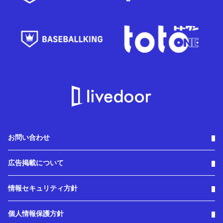
お問い合わせ
広告掲載について
情報セキュリティ方針
個人情報保護方針