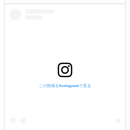
この投稿をInstagramで見る