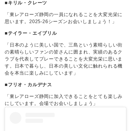
■
キリル・クレーツ
「東レアローズ静岡の一員になれることを大変光栄に
思います。2025-26シーズンお会いしましょう！」
■
テイラー・エイブリル
「日本のように美しい国で、三島という素晴らしい街
の素晴らしいファンの皆さんに囲まれ、実績のあるク
ラブを代表してプレーできることを大変光栄に思いま
す。日本で暮らし、日本の美しい文化に触れられる機
会を本当に楽しみにしています」
■
フリオ・カルデナス
「東レアローズ静岡に加入できることをとても楽しみ
にしています。会場でお会いしましょう」