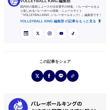
VOLLEYBALL KING 編集部
国内外の最新ニュースや注目選手の特集、バレーボールをよ
り楽しめるバレーボール情報・ニュースサイト
『VOLLEYBALLKING（バレーボールキング）』編集部です！
VOLLEYBALL KING 編集部 の記事をもっと見る
この記事をシェア