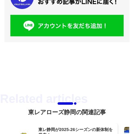
東レアローズ静岡の関連記事
東レ静岡が2025-26シーズンの新体制を