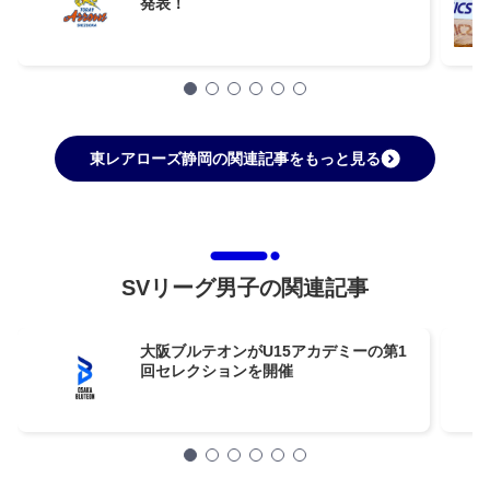
発表！
東レアローズ静岡の関連記事をもっと見る
SVリーグ男子の関連記事
大阪ブルテオンがU15アカデミーの第1
回セレクションを開催