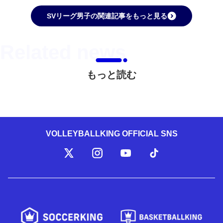
SVリーグ男子の関連記事をもっと見る
もっと読む
VOLLEYBALLKING OFFICIAL SNS