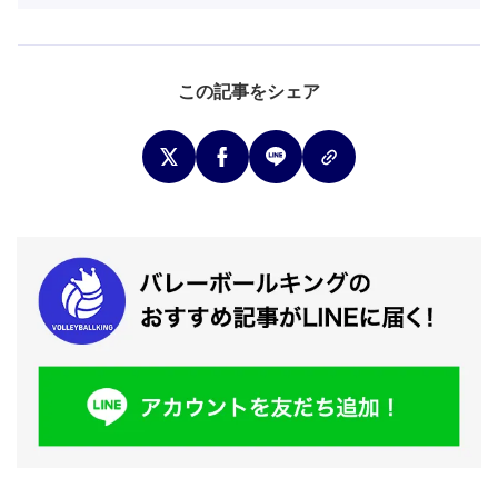
この記事をシェア