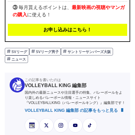
③
毎月貰えるポイントは、
最新映画の視聴やマンガ
の購入
に使える！
お申し込みはこちら！
SVリーグ
SVリーグ男子
サントリーサンバーズ大阪
ニュース
この記事を書いたのは
VOLLEYBALL KING 編集部
国内外の最新ニュースや注目選手の特集、バレーボールをよ
り楽しめるバレーボール情報・ニュースサイト
『VOLLEYBALLKING（バレーボールキング）』編集部です！
VOLLEYBALL KING 編集部 の記事をもっと見る