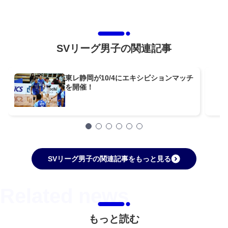
SVリーグ男子の関連記事
東レ静岡が10/4にエキシビションマッチ
を開催！
SVリーグ男子の関連記事をもっと見る
もっと読む