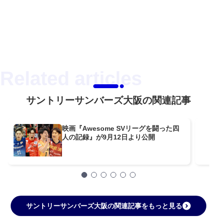
サントリーサンバーズ大阪の関連記事
映画『Awesome SVリーグを闘った四
人の記録』が9月12日より公開
サントリーサンバーズ大阪の関連記事をもっと見る