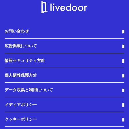
お問い合わせ
広告掲載について
情報セキュリティ方針
個人情報保護方針
データ収集と利用について
メディアポリシー
クッキーポリシー