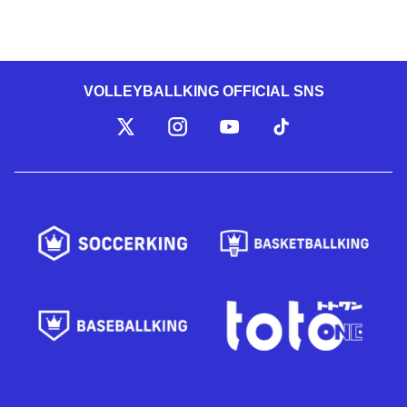
VOLLEYBALLKING OFFICIAL SNS