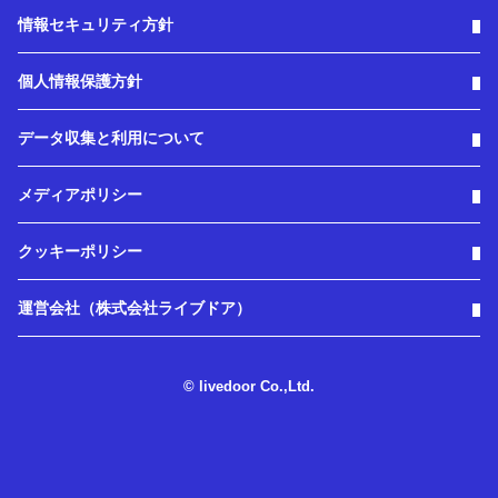
情報セキュリティ方針
個人情報保護方針
データ収集と利用について
メディアポリシー
クッキーポリシー
運営会社（株式会社ライブドア）
© livedoor Co.,Ltd.