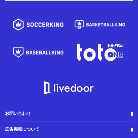
お問い合わせ
広告掲載について