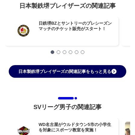
日本製鉄堺ブレイザーズの関連記事
日鉄堺BZとサントリーのプレシーズン
マッチのチケット販売がスタート！
日本製鉄堺ブレイザーズの関連記事をもっと見る
SVリーグ男子の関連記事
WD名古屋がウルドタウン5市の小学生
を対象にスポーツ教室を実施！