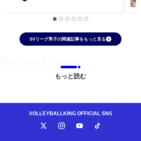
SVリーグ男子の関連記事をもっと見る
もっと読む
VOLLEYBALLKING OFFICIAL SNS