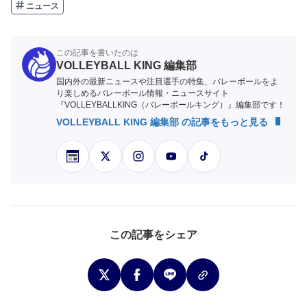
ニュース
この記事を書いたのは
VOLLEYBALL KING 編集部
国内外の最新ニュースや注目選手の特集、バレーボールをよ
り楽しめるバレーボール情報・ニュースサイト
『VOLLEYBALLKING（バレーボールキング）』編集部です！
VOLLEYBALL KING 編集部 の記事をもっと見る
この記事をシェア