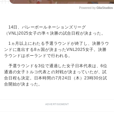
Powered by 
GliaStudios
Unmute
14日、バレーボールネーションズリーグ
（VNL)2025女子の準々決勝の試合日程が決まった。
1ヵ月以上にわたる予選ラウンドが終了し、決勝ラウ
ンドに進出する8ヵ国が決まったVNL2025女子。決勝
ラウンドはポーランドで行われる。
予選ラウンドを3位で通過した女子日本代表は、6位
通過の女子トルコ代表との対戦が決まっていたが、試
合日程も決定。日本時間の7月24日（木）23時30分試
合開始が決まった。
ADVERTISEMENT