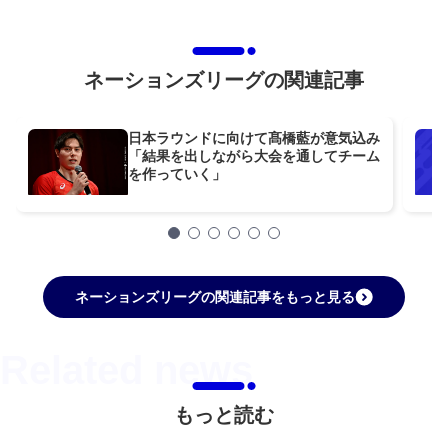
ネーションズリーグの関連記事
日本ラウンドに向けて髙橋藍が意気込み
「結果を出しながら大会を通してチーム
を作っていく」
ネーションズリーグの関連記事をもっと見る
もっと読む