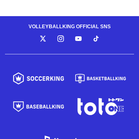
VOLLEYBALLKING OFFICIAL SNS