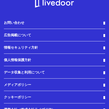
お問い合わせ
広告掲載について
情報セキュリティ方針
個人情報保護方針
データ収集と利用について
メディアポリシー
クッキーポリシー