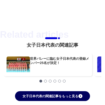
女子日本代表の関連記事
世界バレーに臨む女子日本代表の登録メ
ンバー25名が決定！
女子日本代表の関連記事をもっと見る