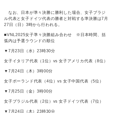
なお、日本が準々決勝に勝利した場合、女子ブラジ
ル代表と女子ドイツ代表の勝者と対戦する準決勝は7月
27日（日）3時から行われる。
■VNL2025女子準々決勝組み合わせ ※日本時間、括
弧内は予選ラウンドの順位
▼7月23日（水）23時30分
女子イタリア代表（1位）vs 女子アメリカ代表（8位）
▼7月24日（木）3時00分
女子ポーランド代表（4位）vs 女子中国代表（5位）
▼7月25日（金）3時00分
女子ブラジル代表（2位）vs 女子ドイツ代表（7位）
▼7月24日（木）23時30分