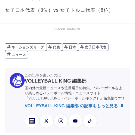
女子日本代表（3位）vs 女子トルコ代表（6位）
ADVERTISEMENT
ネーションズリーグ
代表
日本
女子日本代表
ニュース
この記事を書いたのは
VOLLEYBALL KING 編集部
国内外の最新ニュースや注目選手の特集、バレーボールをよ
り楽しめるバレーボール情報・ニュースサイト
『VOLLEYBALLKING（バレーボールキング）』編集部です！
VOLLEYBALL KING 編集部 の記事をもっと見る