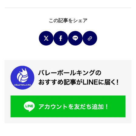
この記事をシェア