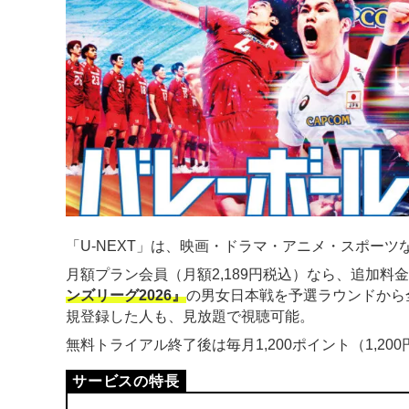
「U-NEXT」は、映画・ドラマ・アニメ・スポーツな
月額プラン会員（月額2,189円税込）なら、追加料
ンズリーグ2026』
の男女日本戦を予選ラウンドから
規登録した人も、見放題で視聴可能。
無料トライアル終了後は毎月1,200ポイント（1,2