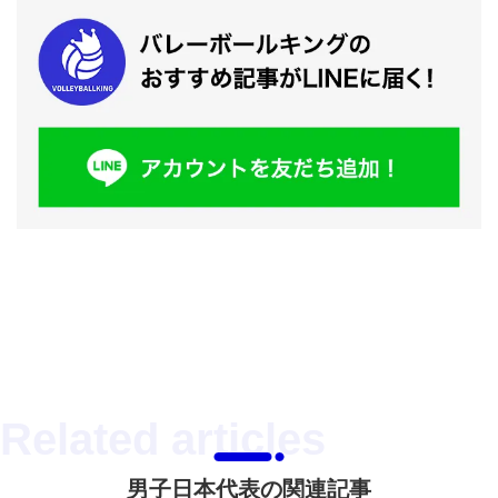
男子日本代表の関連記事