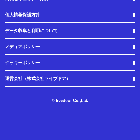
個人情報保護方針
データ収集と利用について
メディアポリシー
クッキーポリシー
運営会社（株式会社ライブドア）
© livedoor Co.,Ltd.