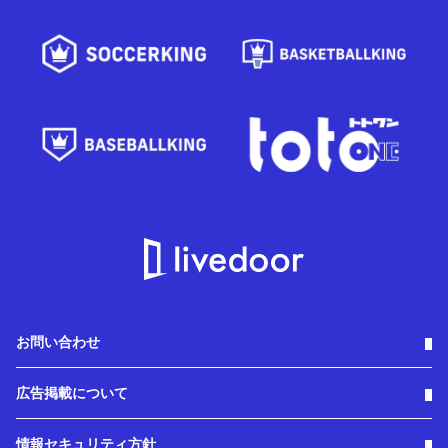
お問い合わせ
広告掲載について
情報セキュリティ方針