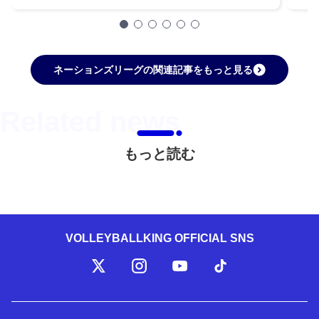
ネーションズリーグの関連記事をもっと見る
もっと読む
VOLLEYBALLKING OFFICIAL SNS