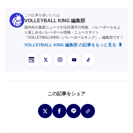
この記事を書いたのは
VOLLEYBALL KING 編集部
国内外の最新ニュースや注目選手の特集、バレーボールをよ
り楽しめるバレーボール情報・ニュースサイト
『VOLLEYBALLKING（バレーボールキング）』編集部です！
VOLLEYBALL KING 編集部 の記事をもっと見る
この記事をシェア