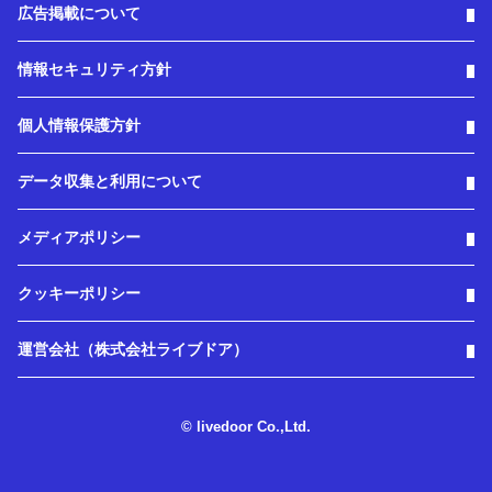
広告掲載について
情報セキュリティ方針
個人情報保護方針
データ収集と利用について
メディアポリシー
クッキーポリシー
運営会社（株式会社ライブドア）
© livedoor Co.,Ltd.