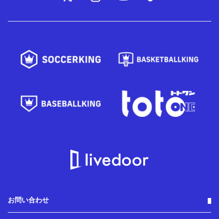
お問い合わせ