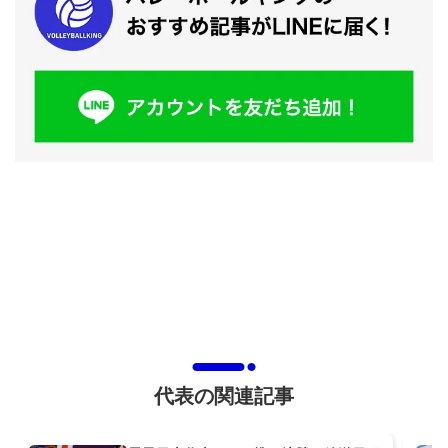
代表の関連記事