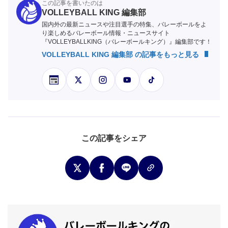
この記事を書いたのは
VOLLEYBALL KING 編集部
国内外の最新ニュースや注目選手の特集、バレーボールをよ
り楽しめるバレーボール情報・ニュースサイト
『VOLLEYBALLKING（バレーボールキング）』編集部です！
VOLLEYBALL KING 編集部 の記事をもっと見る
この記事をシェア