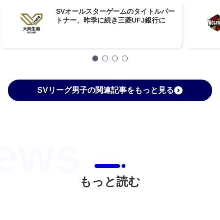
SVオールスターゲームのタイトルパー
トナー、昨季に続き三菱UFJ銀行に
SVリーグ男子の関連記事をもっと見る
もっと読む