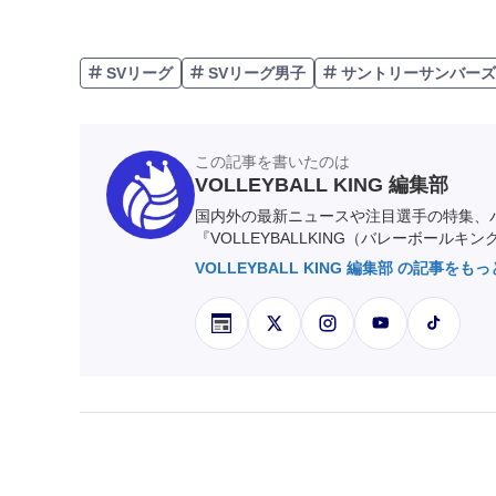
SVリーグ
SVリーグ男子
サントリーサンバーズ
この記事を書いたのは
VOLLEYBALL KING 編集部
国内外の最新ニュースや注目選手の特集、
『VOLLEYBALLKING（バレーボールキ
VOLLEYBALL KING 編集部 の記事をも