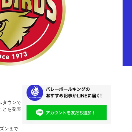
ムタウンで
ことを発表
ーズンまで