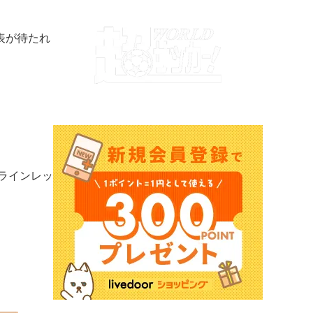
表が待たれ
ラインレッ