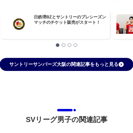
日鉄堺BZとサントリーのプレシーズン
マッチのチケット販売がスタート！
サントリーサンバーズ大阪の関連記事をもっと見る
SVリーグ男子の関連記事