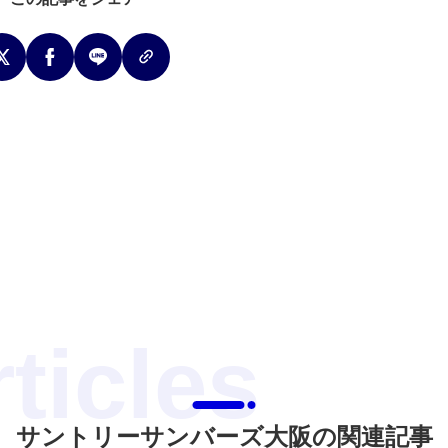
サントリーサンバーズ大阪の関連記事