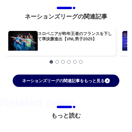
ネーションズリーグの関連記事
スロベニアが昨年王者のフランスを下し
て準決勝進出【VNL男子2025】
ネーションズリーグの関連記事をもっと見る
もっと読む