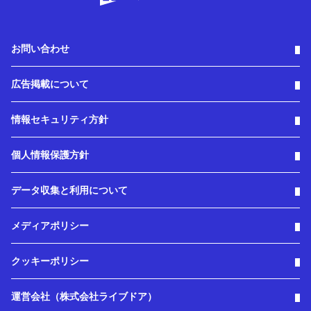
お問い合わせ
広告掲載について
情報セキュリティ方針
個人情報保護方針
データ収集と利用について
メディアポリシー
クッキーポリシー
運営会社（株式会社ライブドア）