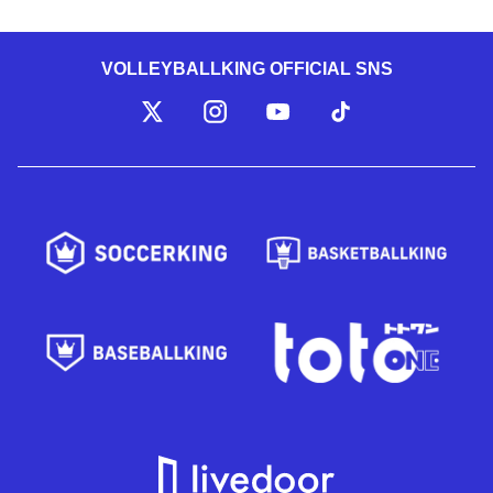
VOLLEYBALLKING OFFICIAL SNS