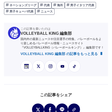
ネーションズリーグ
代表
海外
男子イタリア代表
男子キューバ代表
ニュース
この記事を書いたのは
VOLLEYBALL KING 編集部
国内外の最新ニュースや注目選手の特集、バレーボールをよ
り楽しめるバレーボール情報・ニュースサイト
『VOLLEYBALLKING（バレーボールキング）』編集部です！
VOLLEYBALL KING 編集部 の記事をもっと見る
この記事をシェア